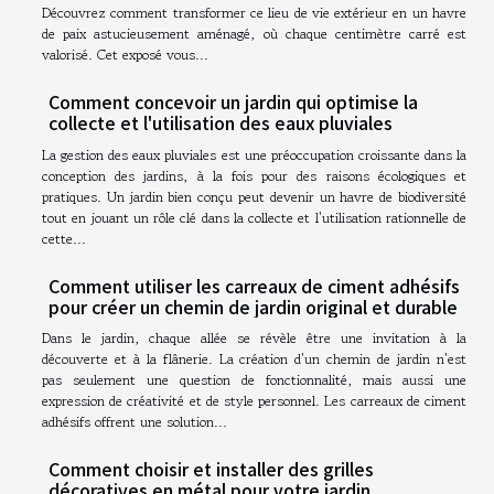
Découvrez comment transformer ce lieu de vie extérieur en un havre
de paix astucieusement aménagé, où chaque centimètre carré est
valorisé. Cet exposé vous...
Comment concevoir un jardin qui optimise la
collecte et l'utilisation des eaux pluviales
La gestion des eaux pluviales est une préoccupation croissante dans la
conception des jardins, à la fois pour des raisons écologiques et
pratiques. Un jardin bien conçu peut devenir un havre de biodiversité
tout en jouant un rôle clé dans la collecte et l'utilisation rationnelle de
cette...
Comment utiliser les carreaux de ciment adhésifs
pour créer un chemin de jardin original et durable
Dans le jardin, chaque allée se révèle être une invitation à la
découverte et à la flânerie. La création d'un chemin de jardin n'est
pas seulement une question de fonctionnalité, mais aussi une
expression de créativité et de style personnel. Les carreaux de ciment
adhésifs offrent une solution...
Comment choisir et installer des grilles
décoratives en métal pour votre jardin