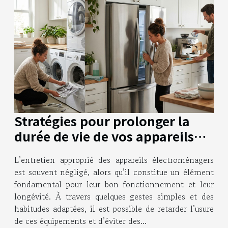
Stratégies pour prolonger la
durée de vie de vos appareils
électroménagers
L’entretien approprié des appareils électroménagers
est souvent négligé, alors qu’il constitue un élément
fondamental pour leur bon fonctionnement et leur
longévité. À travers quelques gestes simples et des
habitudes adaptées, il est possible de retarder l’usure
de ces équipements et d’éviter des...