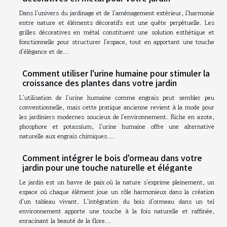
Dans l'univers du jardinage et de l'aménagement extérieur, l'harmonie
entre nature et éléments décoratifs est une quête perpétuelle. Les
grilles décoratives en métal constituent une solution esthétique et
fonctionnelle pour structurer l'espace, tout en apportant une touche
d'élégance et de...
Comment utiliser l'urine humaine pour stimuler la
croissance des plantes dans votre jardin
L'utilisation de l'urine humaine comme engrais peut sembler peu
conventionnelle, mais cette pratique ancienne revient à la mode pour
les jardiniers modernes soucieux de l'environnement. Riche en azote,
phosphore et potassium, l'urine humaine offre une alternative
naturelle aux engrais chimiques....
Comment intégrer le bois d'ormeau dans votre
jardin pour une touche naturelle et élégante
Le jardin est un havre de paix où la nature s'exprime pleinement, un
espace où chaque élément joue un rôle harmonieux dans la création
d’un tableau vivant. L'intégration du bois d'ormeau dans un tel
environnement apporte une touche à la fois naturelle et raffinée,
enracinant la beauté de la flore...