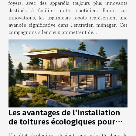
foyers, avec des appareils toujours plus innovants
destinés à faciliter notre quotidien. Parmi ces
innovations, les aspirateurs robots représentent une
avancée significative dans l'entretien ménager. Ces
compagnons silencieux promettent de...
Les avantages de l'installation
de toitures écologiques pour
une meilleure efficacité
L'habitat écologique devient une priorité dans le