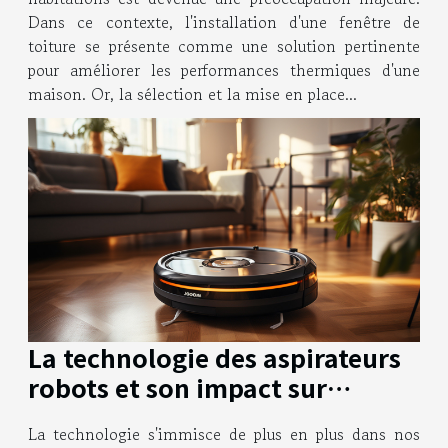
Dans ce contexte, l'installation d'une fenêtre de
toiture se présente comme une solution pertinente
pour améliorer les performances thermiques d'une
maison. Or, la sélection et la mise en place...
La technologie des aspirateurs
robots et son impact sur
l'énergie domestique
La technologie s'immisce de plus en plus dans nos