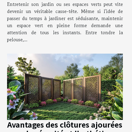
Entretenir son jardin ou ses espaces verts peut vite
devenir un véritable casse-tête. Même si l'idée de
passer du temps à jardiner est séduisante, maintenir
un espace vert en pleine forme demande une
attention de tous les instants. Entre tondre la
pelouse,...
Avantages des clôtures ajourées