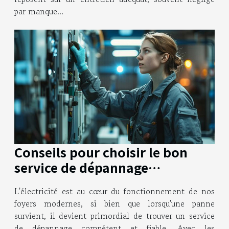
par manque...
Conseils pour choisir le bon
service de dépannage
électrique
L'électricité est au cœur du fonctionnement de nos
foyers modernes, si bien que lorsqu'une panne
survient, il devient primordial de trouver un service
de dépannage compétent et fiable. Avec les