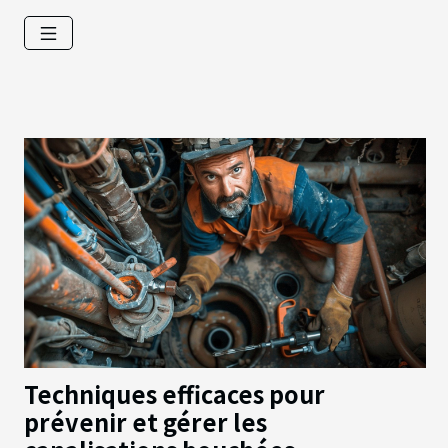
Techniques efficaces pour
prévenir et gérer les