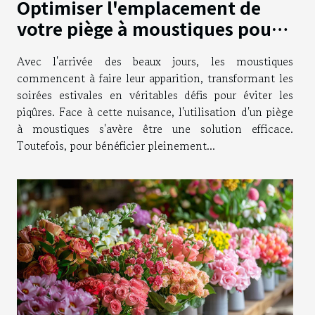
Optimiser l'emplacement de
votre piège à moustiques pour
une efficacité maximale
Avec l'arrivée des beaux jours, les moustiques
commencent à faire leur apparition, transformant les
soirées estivales en véritables défis pour éviter les
piqûres. Face à cette nuisance, l'utilisation d'un piège
à moustiques s'avère être une solution efficace.
Toutefois, pour bénéficier pleinement...