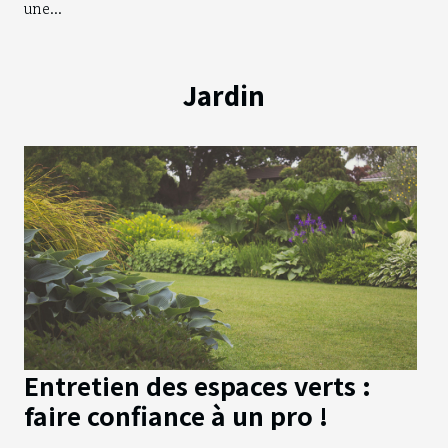
une...
Jardin
Entretien des espaces verts :
faire confiance à un pro !