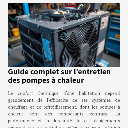
Guide complet sur l'entretien
des pompes à chaleur
Le confort thermique d'une habitation dépend
grandement de l'efficacité de ses systèmes de
chauffage et de refroidissement, dont les pompes à
chaleur sont des composants centraux. La
performance et la durabilité de ces équipements
reposent sur un entretien adéquat, souvent négligé