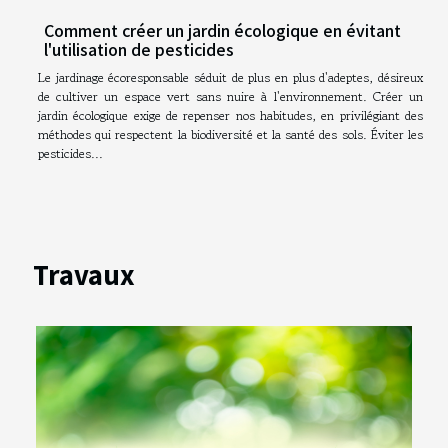
Comment créer un jardin écologique en évitant
l'utilisation de pesticides
Le jardinage écoresponsable séduit de plus en plus d'adeptes, désireux
de cultiver un espace vert sans nuire à l'environnement. Créer un
jardin écologique exige de repenser nos habitudes, en privilégiant des
méthodes qui respectent la biodiversité et la santé des sols. Éviter les
pesticides...
Travaux