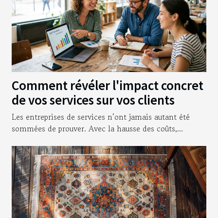
Comment révéler l'impact concret
de vos services sur vos clients
Les entreprises de services n’ont jamais autant été
sommées de prouver. Avec la hausse des coûts,...