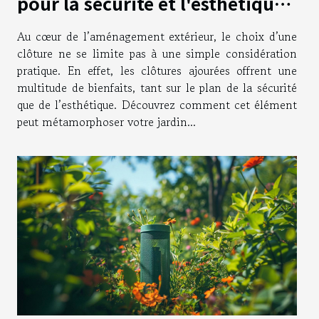
pour la sécurité et l'esthétique
du jardin
Au cœur de l’aménagement extérieur, le choix d’une
clôture ne se limite pas à une simple considération
pratique. En effet, les clôtures ajourées offrent une
multitude de bienfaits, tant sur le plan de la sécurité
que de l’esthétique. Découvrez comment cet élément
peut métamorphoser votre jardin...