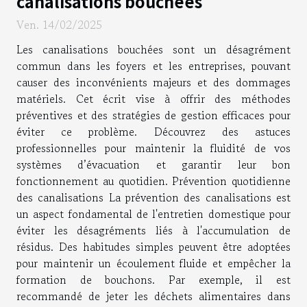
canalisations bouchées
Ven. 14/02/2025
Les canalisations bouchées sont un désagrément
commun dans les foyers et les entreprises, pouvant
causer des inconvénients majeurs et des dommages
matériels. Cet écrit vise à offrir des méthodes
préventives et des stratégies de gestion efficaces pour
éviter ce problème. Découvrez des astuces
professionnelles pour maintenir la fluidité de vos
systèmes d’évacuation et garantir leur bon
fonctionnement au quotidien. Prévention quotidienne
des canalisations La prévention des canalisations est
un aspect fondamental de l'entretien domestique pour
éviter les désagréments liés à l'accumulation de
résidus. Des habitudes simples peuvent être adoptées
pour maintenir un écoulement fluide et empêcher la
formation de bouchons. Par exemple, il est
recommandé de jeter les déchets alimentaires dans