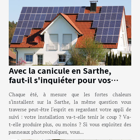
Avec la canicule en Sarthe,
faut-il s'inquiéter pour vos
panneaux photovoltaïques
Chaque été, à mesure que les fortes chaleurs
professionnels ?
s'installent sur la Sarthe, la même question vous
traverse peut-être l'esprit en regardant votre appli de
suivi : votre installation va-t-elle tenir le coup ? Va-
t-elle produire plus, ou moins ? Si vous exploitez des
panneaux photovoltaïques, vous...