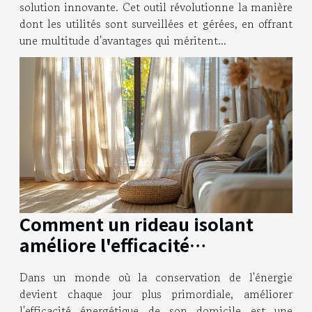
solution innovante. Cet outil révolutionne la manière
dont les utilités sont surveillées et gérées, en offrant
une multitude d'avantages qui méritent...
Comment un rideau isolant
améliore l'efficacité
énergétique de votre foyer
Dans un monde où la conservation de l'énergie
devient chaque jour plus primordiale, améliorer
l'efficacité énergétique de son domicile est une