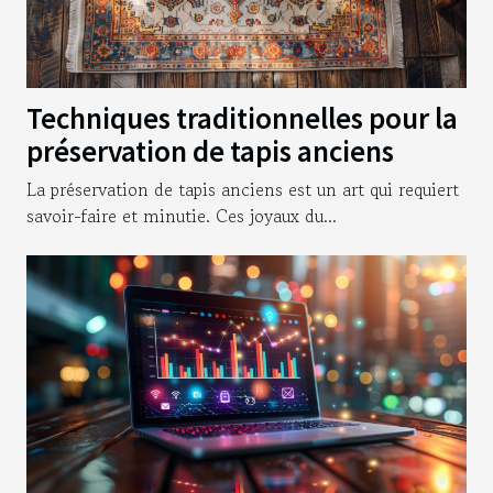
Techniques traditionnelles pour la
préservation de tapis anciens
La préservation de tapis anciens est un art qui requiert
savoir-faire et minutie. Ces joyaux du...