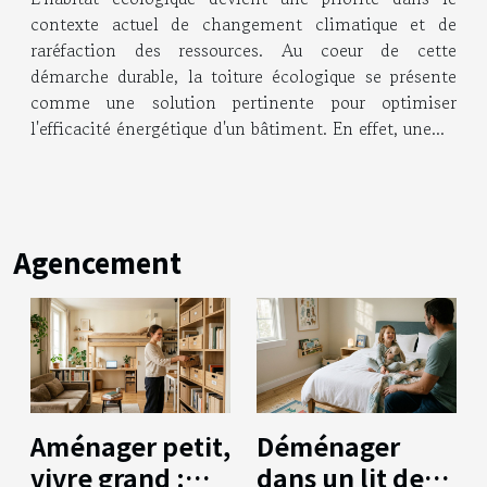
énergétique
contexte actuel de changement climatique et de
raréfaction des ressources. Au coeur de cette
démarche durable, la toiture écologique se présente
comme une solution pertinente pour optimiser
l'efficacité énergétique d'un bâtiment. En effet, une...
Agencement
Aménager petit,
Déménager
vivre grand :
dans un lit de