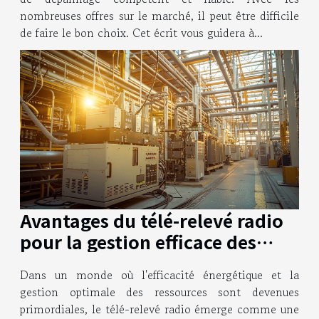
nombreuses offres sur le marché, il peut être difficile
de faire le bon choix. Cet écrit vous guidera à...
Avantages du télé-relevé radio
pour la gestion efficace des
utilités
Dans un monde où l'efficacité énergétique et la
gestion optimale des ressources sont devenues
primordiales, le télé-relevé radio émerge comme une