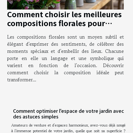
Comment choisir les meilleures
compositions florales pour
chaque occasion
Les compositions florales sont un moyen subtil et
élégant d'exprimer des sentiments, de célébrer des
moments spéciaux et d'embellir des lieux. Chacune
porte en elle un langage et une symbolique qui
varient en fonction de l'occasion. Découvrir
comment choisir la composition idéale peut
transformer...
Comment optimiser l'espace de votre jardin avec
des astuces simples
Amateurs de verdure et d'espaces harmonieux, avez-vous déjà songé
à l'immense potentiel de votre jardin, quelle que soit sa superficie ?