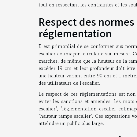
tout en respectant les contraintes et les souh
Respect des normes d
réglementation
Il est primordial de se conformer aux norm
escalier colimaçon circulaire sur mesure. C
marches, de même que la hauteur de la ramp
excéder 19 cm et leur profondeur doit êtr
une hauteur variant entre 90 cm et 1 mètre.
des utilisateurs de l'escalier.
Le respect de ces réglementations est non 
éviter les sanctions et amendes. Les mots 
escalier", "réglementation escalier colimaç
"hauteur rampe escalier". Ces expressions vo
atteindre un public plus large.