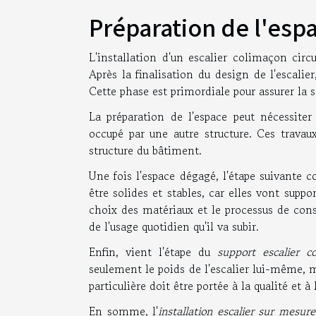
Préparation de l'espa
L'installation d'un escalier colimaçon circ
Après la finalisation du design de l'escalier
Cette phase est primordiale pour assurer la sé
La préparation de l'espace peut nécessite
occupé par une autre structure. Ces travau
structure du bâtiment.
Une fois l'espace dégagé, l'étape suivante c
être solides et stables, car elles vont suppo
choix des matériaux et le processus de cons
de l'usage quotidien qu'il va subir.
Enfin, vient l'étape du
support escalier c
seulement le poids de l'escalier lui-même, 
particulière doit être portée à la qualité et à
En somme, l'
installation escalier sur mesure