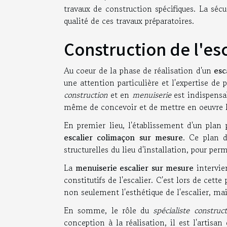
travaux de construction spécifiques. La sécu
qualité de ces travaux préparatoires.
Construction de l'es
Au coeur de la phase de réalisation d'un
esc
une attention particulière et l'expertise de 
construction
et en
menuiserie
est indispensab
même de concevoir et de mettre en oeuvre le
En premier lieu, l'établissement d'un plan 
escalier colimaçon sur mesure
. Ce plan d
structurelles du lieu d'installation, pour pe
La
menuiserie escalier sur mesure
intervie
constitutifs de l'escalier. C'est lors de cet
non seulement l'esthétique de l'escalier, mais
En somme, le rôle du
spécialiste construct
conception à la réalisation, il est l'artisa