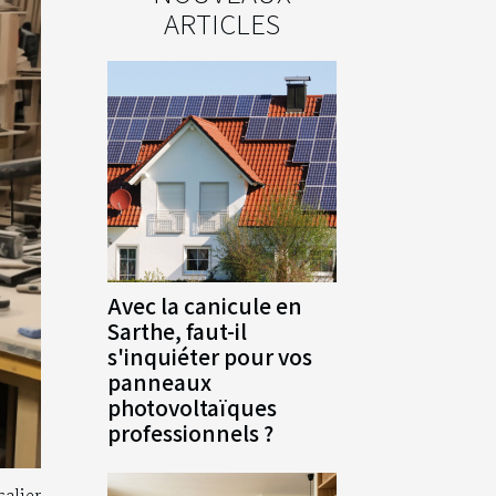
ARTICLES
Avec la canicule en
Sarthe, faut-il
s'inquiéter pour vos
panneaux
photovoltaïques
professionnels ?
lier