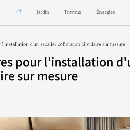
Jardin
Travaux
Énergies
 l'installation d'un escalier colimaçon circulaire sur mesure
s pour l'installation d'
ire sur mesure