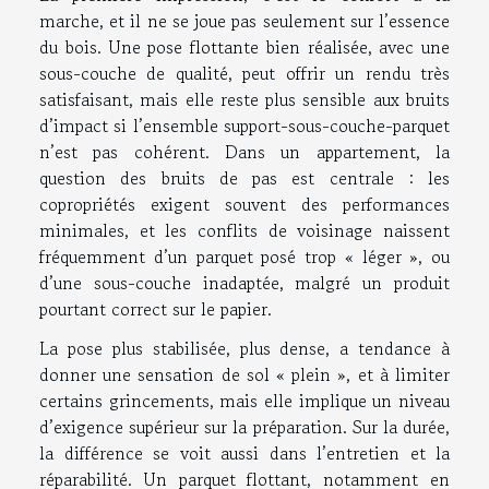
marche, et il ne se joue pas seulement sur l’essence
du bois. Une pose flottante bien réalisée, avec une
sous-couche de qualité, peut offrir un rendu très
satisfaisant, mais elle reste plus sensible aux bruits
d’impact si l’ensemble support-sous-couche-parquet
n’est pas cohérent. Dans un appartement, la
question des bruits de pas est centrale : les
copropriétés exigent souvent des performances
minimales, et les conflits de voisinage naissent
fréquemment d’un parquet posé trop « léger », ou
d’une sous-couche inadaptée, malgré un produit
pourtant correct sur le papier.
La pose plus stabilisée, plus dense, a tendance à
donner une sensation de sol « plein », et à limiter
certains grincements, mais elle implique un niveau
d’exigence supérieur sur la préparation. Sur la durée,
la différence se voit aussi dans l’entretien et la
réparabilité. Un parquet flottant, notamment en