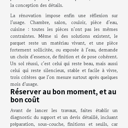
la conception des détails.
La rénovation impose enfin une réflexion sur
l’usage. Chambre, salon, couloir, pièce d’eau,
cuisine : toutes les pièces n’ont pas les mêmes
contraintes. Même si des solutions existent, le
parquet reste un matériau vivant, et une pièce
fortement sollicitée, ou exposée à l’eau, demande
un choix d’essence, de finition et de pose cohérent.
Un sol réussi, c’est celui qui reste beau, mais aussi
celui qui reste silencieux, stable et facile à vivre,
trois critères que l’on mesure surtout après quelques
mois d’usage.
Réserver au bon moment, et au
bon coût
Avant de lancer les travaux, faites établir un
diagnostic du support et un devis détaillé, incluant
préparation, sous-couche, finitions et seuils, car