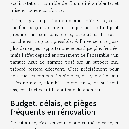
acclimatation, contrôle de l’humidité ambiante, et
mise en œuvre conforme.
Enfin, il y a la question du « bruit intérieur », celui
que l’on perçoit soi-même. Un parquet flottant peut
produire un son plus creux, surtout si la sous-
couche est trop compressible. À l’inverse, une pose
plus dense peut apporter une acoustique plus feutrée,
mais l’effet dépend énormément de l’ensemble : un
parquet haut de gamme posé sur un support mal
préparé restera décevant. C’est précisément pour
cela que les comparatifs simples, du type « flottant
= économique, plombé = premium », ne suffisent
pas, car ils effacent le contexte du chantier.
Budget, délais, et pièges
fréquents en rénovation
Ce qui attire, c’est souvent le prix au mètre carré, et