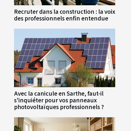
Recruter dans la construction : la voix
des professionnels enfin entendue
Avec la canicule en Sarthe, faut-il
s'inquiéter pour vos panneaux
photovoltaïques professionnels ?