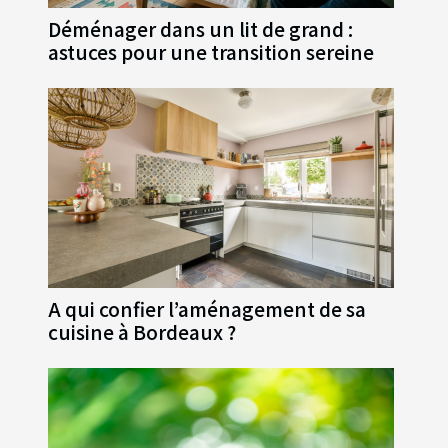
Déménager dans un lit de grand :
astuces pour une transition sereine
A qui confier l’aménagement de sa
cuisine à Bordeaux ?