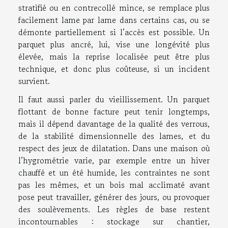
stratifié ou en contrecollé mince, se remplace plus
facilement lame par lame dans certains cas, ou se
démonte partiellement si l’accès est possible. Un
parquet plus ancré, lui, vise une longévité plus
élevée, mais la reprise localisée peut être plus
technique, et donc plus coûteuse, si un incident
survient.
Il faut aussi parler du vieillissement. Un parquet
flottant de bonne facture peut tenir longtemps,
mais il dépend davantage de la qualité des verrous,
de la stabilité dimensionnelle des lames, et du
respect des jeux de dilatation. Dans une maison où
l’hygrométrie varie, par exemple entre un hiver
chauffé et un été humide, les contraintes ne sont
pas les mêmes, et un bois mal acclimaté avant
pose peut travailler, générer des jours, ou provoquer
des soulèvements. Les règles de base restent
incontournables : stockage sur chantier,