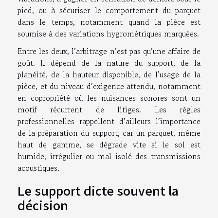
pied, ou à sécuriser le comportement du parquet
dans le temps, notamment quand la pièce est
soumise à des variations hygrométriques marquées.
Entre les deux, l’arbitrage n’est pas qu’une affaire de
goût. Il dépend de la nature du support, de la
planéité, de la hauteur disponible, de l’usage de la
pièce, et du niveau d’exigence attendu, notamment
en copropriété où les nuisances sonores sont un
motif récurrent de litiges. Les règles
professionnelles rappellent d’ailleurs l’importance
de la préparation du support, car un parquet, même
haut de gamme, se dégrade vite si le sol est
humide, irrégulier ou mal isolé des transmissions
acoustiques.
Le support dicte souvent la
décision