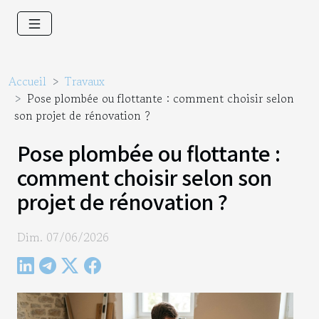
Accueil
Travaux
Pose plombée ou flottante : comment choisir selon
son projet de rénovation ?
Pose plombée ou flottante :
comment choisir selon son
projet de rénovation ?
Dim. 07/06/2026