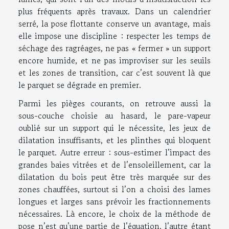
plus fréquents après travaux. Dans un calendrier
serré, la pose flottante conserve un avantage, mais
elle impose une discipline : respecter les temps de
séchage des ragréages, ne pas « fermer » un support
encore humide, et ne pas improviser sur les seuils
et les zones de transition, car c’est souvent là que
le parquet se dégrade en premier.
Parmi les pièges courants, on retrouve aussi la
sous-couche choisie au hasard, le pare-vapeur
oublié sur un support qui le nécessite, les jeux de
dilatation insuffisants, et les plinthes qui bloquent
le parquet. Autre erreur : sous-estimer l’impact des
grandes baies vitrées et de l’ensoleillement, car la
dilatation du bois peut être très marquée sur des
zones chauffées, surtout si l’on a choisi des lames
longues et larges sans prévoir les fractionnements
nécessaires. Là encore, le choix de la méthode de
pose n’est qu’une partie de l’équation, l’autre étant