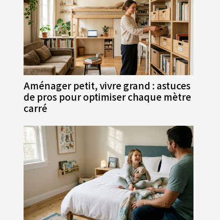
Aménager petit, vivre grand : astuces
de pros pour optimiser chaque mètre
carré