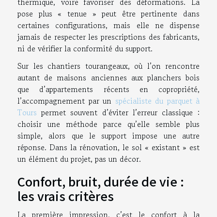
thermique, voire favoriser des déformations. La
pose plus « tenue » peut être pertinente dans
certaines configurations, mais elle ne dispense
jamais de respecter les prescriptions des fabricants,
ni de vérifier la conformité du support.
Sur les chantiers tourangeaux, où l’on rencontre
autant de maisons anciennes aux planchers bois
que d’appartements récents en copropriété,
l’accompagnement par un
spécialiste du parquet à
Tours
permet souvent d’éviter l’erreur classique :
choisir une méthode parce qu’elle semble plus
simple, alors que le support impose une autre
réponse. Dans la rénovation, le sol « existant » est
un élément du projet, pas un décor.
Confort, bruit, durée de vie :
les vrais critères
La première impression, c’est le confort à la