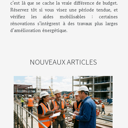
c’est là que se cache la vraie différence de budget.
Réservez tôt si vous visez une période tendue, et
vérifiez les aides mobilisables : certaines
rénovations s’intègrent à des travaux plus larges
d’amélioration énergétique.
NOUVEAUX ARTICLES