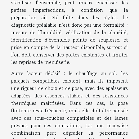
stabiliser l’ensemble, peut mieux encaisser les
petites imperfections, à condition que la
préparation ait été faite dans les règles. Le
diagnostic préalable n’est donc pas une formalité :
mesure de l’humidité, vérification de la planéité,
identification d’éventuels points de souplesse, et
prise en compte de la hauteur disponible, surtout si
l’on doit conserver des portes existantes et limiter
les reprises de menuiserie.
Autre facteur décisif : le chauffage au sol. Les
parquets compatibles existent, mais ils imposent
une rigueur de choix et de pose, avec des épaisseurs
adaptées, des essences stables et des résistances
thermiques maîtrisées. Dans ces cas, la pose
flottante reste fréquente, mais elle doit être pensée
avec des sous-couches compatibles et des lames
prévues pour ces contraintes, car une mauvaise
combinaison peut dégrader la performance