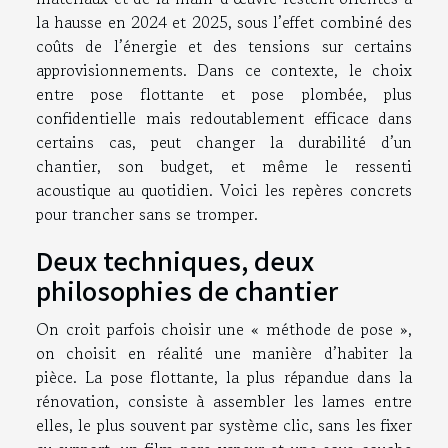
la hausse en 2024 et 2025, sous l’effet combiné des
coûts de l’énergie et des tensions sur certains
approvisionnements. Dans ce contexte, le choix
entre pose flottante et pose plombée, plus
confidentielle mais redoutablement efficace dans
certains cas, peut changer la durabilité d’un
chantier, son budget, et même le ressenti
acoustique au quotidien. Voici les repères concrets
pour trancher sans se tromper.
Deux techniques, deux
philosophies de chantier
On croit parfois choisir une « méthode de pose »,
on choisit en réalité une manière d’habiter la
pièce. La pose flottante, la plus répandue dans la
rénovation, consiste à assembler les lames entre
elles, le plus souvent par système clic, sans les fixer