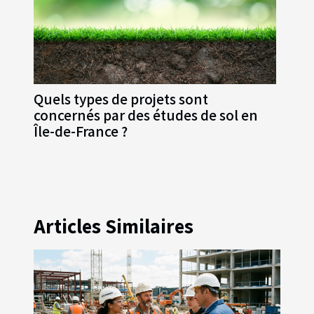
Quels types de projets sont
concernés par des études de sol en
Île-de-France ?
Articles Similaires