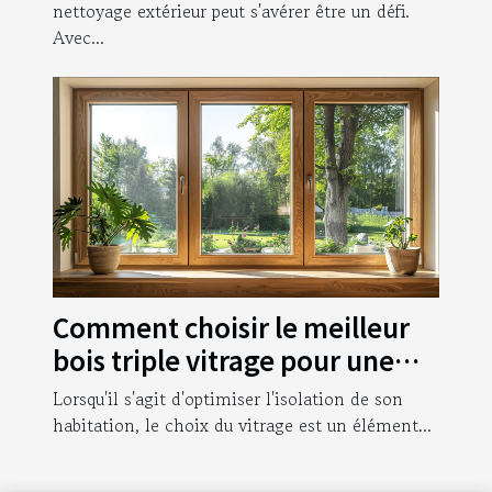
nettoyage extérieur peut s'avérer être un défi.
Avec...
Comment choisir le meilleur
bois triple vitrage pour une
isolation optimale
Lorsqu'il s'agit d'optimiser l'isolation de son
habitation, le choix du vitrage est un élément...