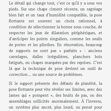
Le détail qui change tout, c’est ce qu’il y a sous vos
pieds. Sur une chape ciment récente, un ragréage
bien fait et un taux d’humidité compatible, la pose
flottante est souvent un choix rationnel, à
condition de sélectionner la bonne sous-couche, de
respecter les jeux de dilatation périphériques, et
d’anticiper les points singuliers, comme les seuils
de portes et les plinthes. En rénovation, beaucoup
de supports ne sont pas « parfaits » : anciens
carrelages, dalles irrégulières, planchers bois
fatigués, ou chapes marquées par des reprises. C’est
là que la technique de pose devient un outil de
correction… ou une source de problèmes.
Si le support présente des défauts de planéité, la
pose flottante peut vite révéler ses limites, avec des
lames qui « pompent », des bruits de pas, ou des
assemblages sollicités anormalement. À l’inverse,
un système plus ancré, plus lourd, ou pensé pour