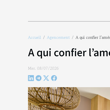
Accueil
Agencement
A qui confier l’am
A qui confier l’a
Mer. 08/07/2026