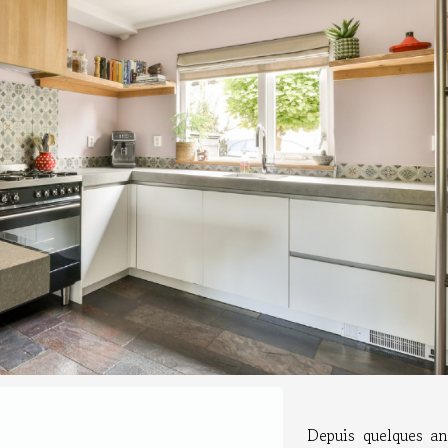
Depuis quelques an