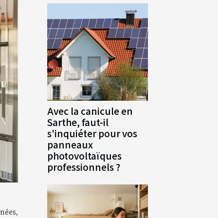
Avec la canicule en
Sarthe, faut-il
s'inquiéter pour vos
panneaux
photovoltaïques
professionnels ?
nées,