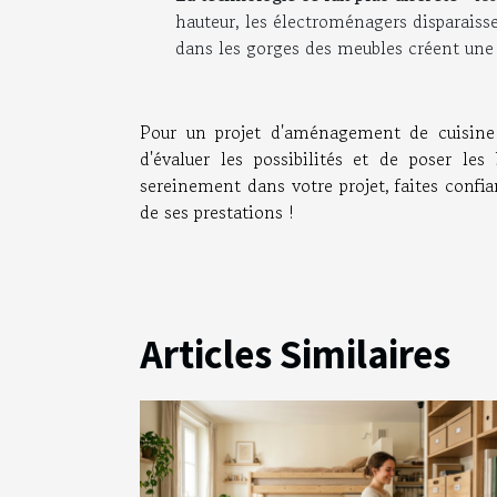
hauteur, les électroménagers disparaisse
dans les gorges des meubles créent une
Pour un projet d'aménagement de cuisin
d'évaluer les possibilités et de poser le
sereinement dans votre projet, faites confi
de ses prestations !
Articles Similaires