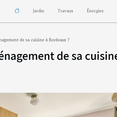
Jardin
Travaux
Énergies
énagement de sa cuisine à Bordeaux ?
ménagement de sa cuisin