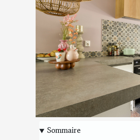
Sommaire