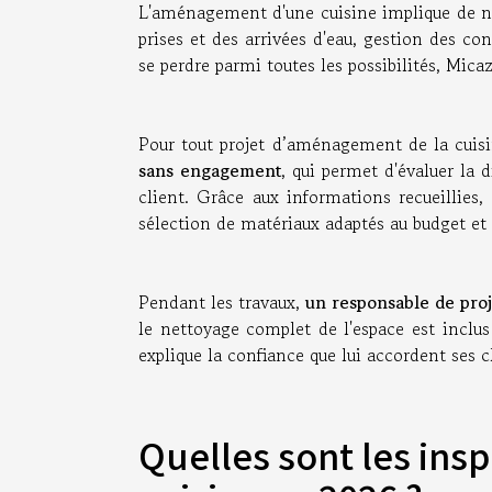
L'aménagement d'une cuisine implique de n
prises et des arrivées d'eau, gestion des con
se perdre parmi toutes les possibilités, Mic
Pour tout projet d’aménagement de la cuis
sans engagement
, qui permet d'évaluer la 
client. Grâce aux informations recueillies
sélection de matériaux adaptés au budget et 
Pendant les travaux,
un responsable de proj
le nettoyage complet de l'espace est inclus
explique la confiance que lui accordent ses c
Quelles sont les in