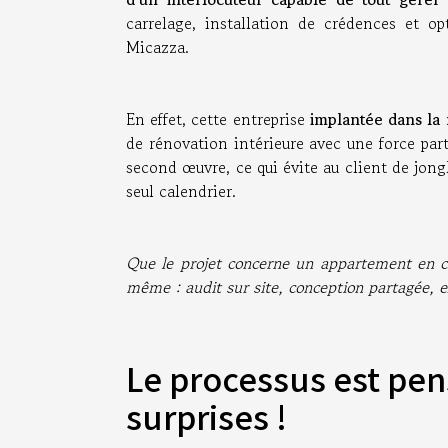
carrelage, installation de crédences et o
Micazza.
En effet, cette entreprise
implantée dans la 
de rénovation intérieure avec une force part
second œuvre, ce qui évite au client de jongl
seul calendrier.
Que le projet concerne un appartement en ce
même : audit sur site, conception partagée, e
Le processus est pen
surprises !