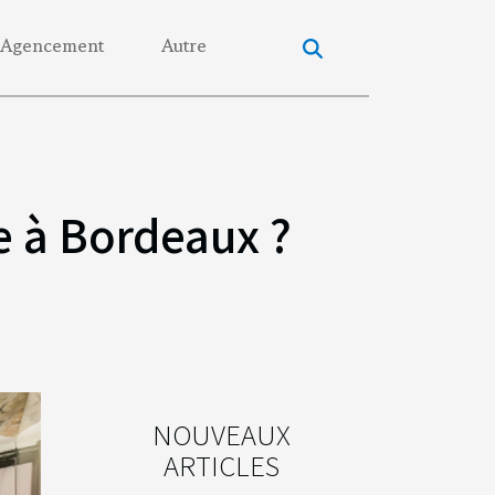
Agencement
Autre
e à Bordeaux ?
NOUVEAUX
ARTICLES