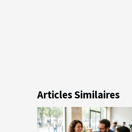
Articles Similaires