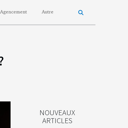
Agencement
Autre
?
NOUVEAUX
ARTICLES