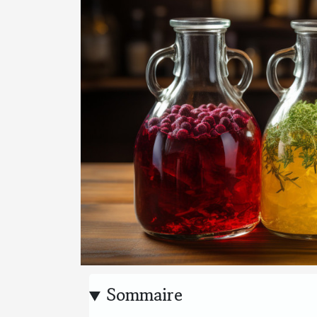
Sommaire