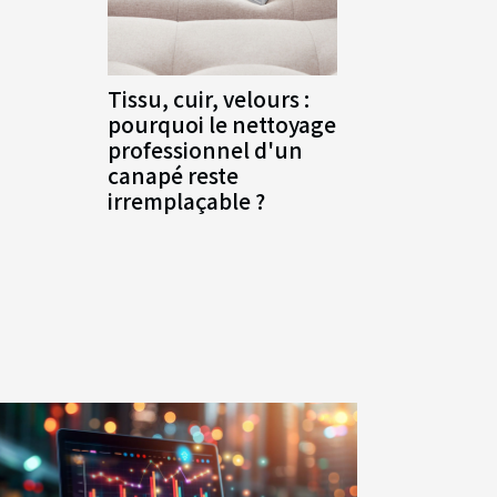
Tissu, cuir, velours :
pourquoi le nettoyage
professionnel d'un
canapé reste
irremplaçable ?