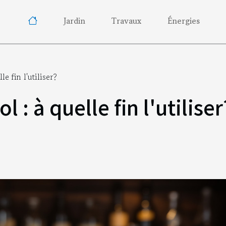
Jardin
Travaux
Énergies
le fin l'utiliser?
l : à quelle fin l'utiliser