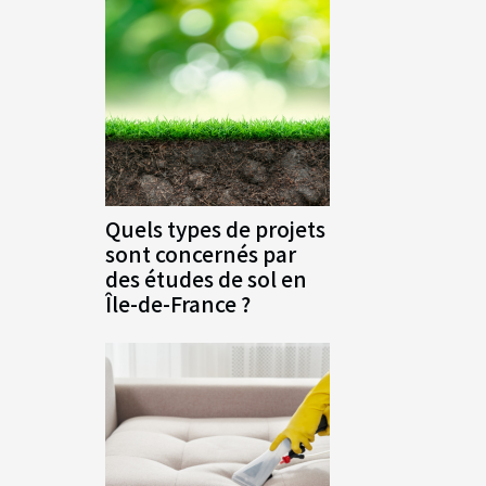
Quels types de projets
sont concernés par
des études de sol en
Île-de-France ?