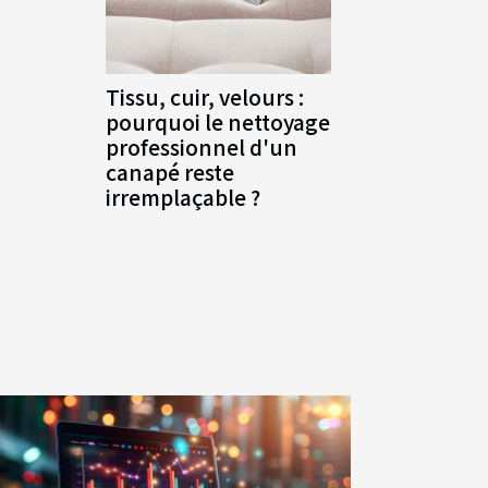
Tissu, cuir, velours :
pourquoi le nettoyage
professionnel d'un
canapé reste
irremplaçable ?