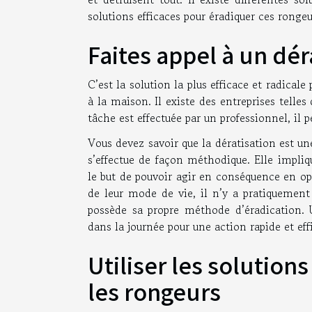
solutions efficaces pour éradiquer ces rongeu
Faites appel à un dé
C’est la solution la plus efficace et radicale 
à la maison. Il existe des entreprises telles
tâche est effectuée par un professionnel, il 
Vous devez savoir que la dératisation est une
s’effectue de façon méthodique. Elle impl
le but de pouvoir agir en conséquence en op
de leur mode de vie, il n’y a pratiquement
possède sa propre méthode d’éradication.
dans la journée pour une action rapide et effi
Utiliser les solution
les rongeurs