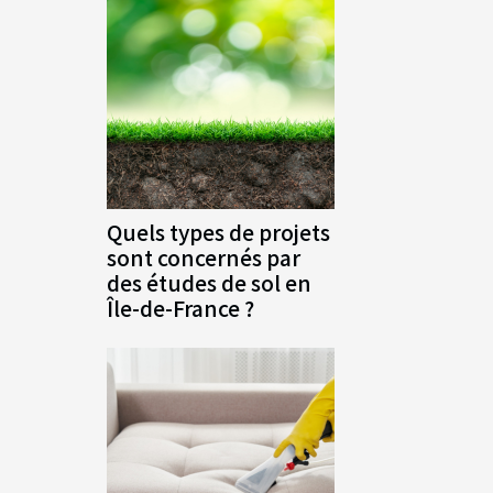
Quels types de projets
sont concernés par
des études de sol en
Île-de-France ?