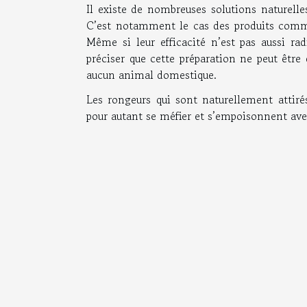
Il existe de nombreuses solutions naturelles
C’est notamment le cas des produits comme 
Même si leur efficacité n’est pas aussi ra
préciser que cette préparation ne peut être
aucun animal domestique.
Les rongeurs qui sont naturellement attir
pour autant se méfier et s’empoisonnent ave