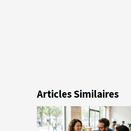
Articles Similaires