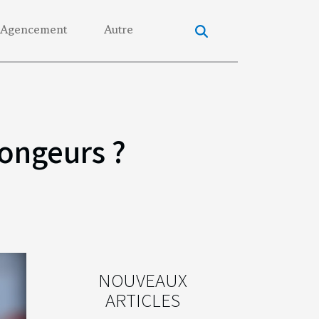
Agencement
Autre
rongeurs ?
NOUVEAUX
ARTICLES