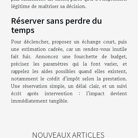
légitime de maîtriser sa décision.
Réserver sans perdre du
temps
Pour déclencher, proposez un échange court, puis
une estimation cadrée, car un rendez-vous inutile
fait fuir. Annoncez une fourchette de budget,
précisez les paramètres qui la font varier, et
rappelez les aides possibles quand elles existent,
notamment le crédit d’impôt selon la prestation.
Une réservation simple, un délai clair, et un suivi
écrit après intervention : l’impact devient
immédiatement tangible.
NOUVEAUX ARTICLES