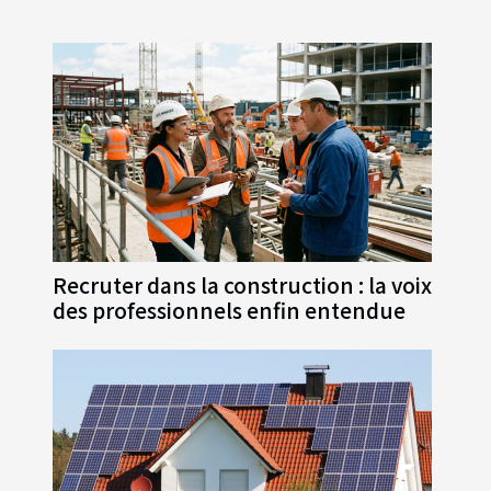
Recruter dans la construction : la voix
des professionnels enfin entendue