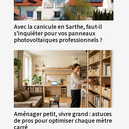
Avec la canicule en Sarthe, faut-il
s'inquiéter pour vos panneaux
photovoltaïques professionnels ?
Aménager petit, vivre grand : astuces
de pros pour optimiser chaque mètre
carré