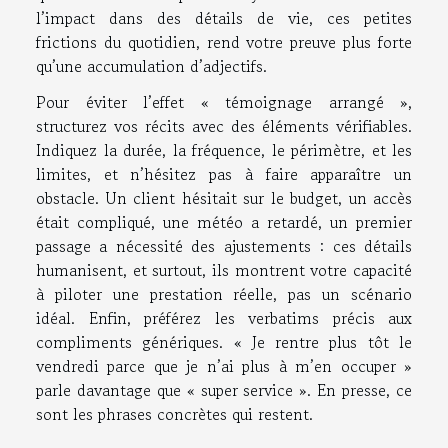
l’impact dans des détails de vie, ces petites
frictions du quotidien, rend votre preuve plus forte
qu’une accumulation d’adjectifs.
Pour éviter l’effet « témoignage arrangé »,
structurez vos récits avec des éléments vérifiables.
Indiquez la durée, la fréquence, le périmètre, et les
limites, et n’hésitez pas à faire apparaître un
obstacle. Un client hésitait sur le budget, un accès
était compliqué, une météo a retardé, un premier
passage a nécessité des ajustements : ces détails
humanisent, et surtout, ils montrent votre capacité
à piloter une prestation réelle, pas un scénario
idéal. Enfin, préférez les verbatims précis aux
compliments génériques. « Je rentre plus tôt le
vendredi parce que je n’ai plus à m’en occuper »
parle davantage que « super service ». En presse, ce
sont les phrases concrètes qui restent.