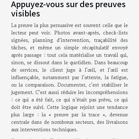
Appuyez-vous sur des preuves
visibles
La preuve la plus persuasive est souvent celle que le
lecteur peut voir. Photos avant-après, check-lists
signées, planning d’intervention, traçabilité des
tâches, et même un simple récapitulatif envoyé
après passage : tout cela matérialise un travail qui,
sinon, se dissout dans le quotidien. Dans beaucoup
de services, le client juge à l’œil, et l’œil est
influençable, notamment par l’attente, la fatigue,
ou la comparaison. Documenter, c’est stabiliser le
jugement. C’est aussi réduire les incompréhensions
: ce qui a été fait, ce qui n’était pas prévu, ce qui
doit être suivi. Cette logique rejoint une tendance
plus large : la « preuve par la trace », devenue
centrale dans de nombreux secteurs, des livraisons
aux interventions techniques.