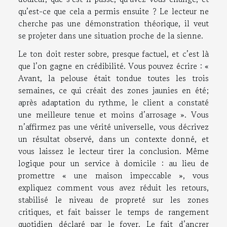
qu’est-ce que cela a permis ensuite ? Le lecteur ne
cherche pas une démonstration théorique, il veut
se projeter dans une situation proche de la sienne.
Le ton doit rester sobre, presque factuel, et c’est là
que l’on gagne en crédibilité. Vous pouvez écrire : «
Avant, la pelouse était tondue toutes les trois
semaines, ce qui créait des zones jaunies en été;
après adaptation du rythme, le client a constaté
une meilleure tenue et moins d’arrosage ». Vous
n’affirmez pas une vérité universelle, vous décrivez
un résultat observé, dans un contexte donné, et
vous laissez le lecteur tirer la conclusion. Même
logique pour un service à domicile : au lieu de
promettre « une maison impeccable », vous
expliquez comment vous avez réduit les retours,
stabilisé le niveau de propreté sur les zones
critiques, et fait baisser le temps de rangement
quotidien déclaré par le foyer. Le fait d’ancrer