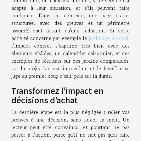
comprendre, en quelques minutes, si le service est
adapté à leur situation, et s’ils peuvent faire
confiance. Dans ce contexte, une page claire,
structurée, avec des preuves et un périmètre
assumé, vaut autant qu’une réduction. Si votre
activité concerne par exemple le
jardinage à douai
,
l’impact concret s’exprime très bien avec des
éléments visibles, un calendrier saisonnier, et des
exemples de résultats sur des jardins comparables,
car la projection est immédiate et le bénéfice se
juge au premier coup d’œil, puis sur la durée.
Transformez l’impact en
décisions d’achat
La dernière étape est la plus négligée : relier vos
preuves à une décision, sans forcer la main. Un
lecteur peut être convaincu, et pourtant ne pas
passer à l’action, parce qu’il ne sait pas quoi faire