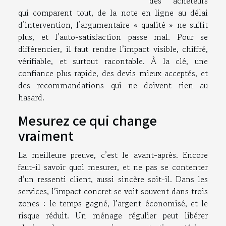
des acheteurs
qui comparent tout, de la note en ligne au délai
d’intervention, l’argumentaire « qualité » ne suffit
plus, et l’auto-satisfaction passe mal. Pour se
différencier, il faut rendre l’impact visible, chiffré,
vérifiable, et surtout racontable. À la clé, une
confiance plus rapide, des devis mieux acceptés, et
des recommandations qui ne doivent rien au
hasard.
Mesurez ce qui change
vraiment
La meilleure preuve, c’est le avant-après. Encore
faut-il savoir quoi mesurer, et ne pas se contenter
d’un ressenti client, aussi sincère soit-il. Dans les
services, l’impact concret se voit souvent dans trois
zones : le temps gagné, l’argent économisé, et le
risque réduit. Un ménage régulier peut libérer