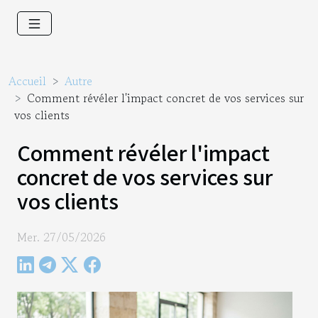
Accueil
Autre
Comment révéler l'impact concret de vos services sur
vos clients
Comment révéler l'impact
concret de vos services sur
vos clients
Mer. 27/05/2026