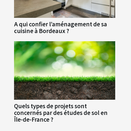
A qui confier l’aménagement de sa
cuisine à Bordeaux ?
Quels types de projets sont
concernés par des études de sol en
Île-de-France ?