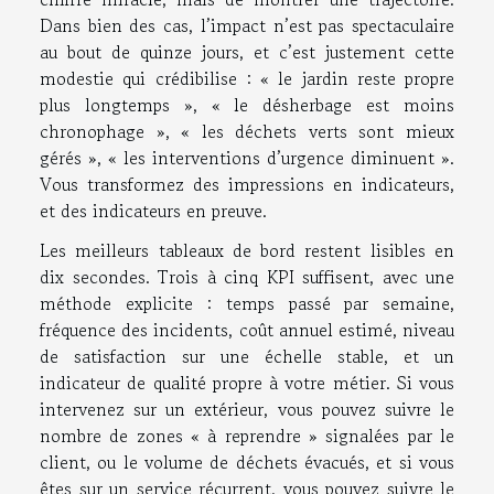
Dans bien des cas, l’impact n’est pas spectaculaire
au bout de quinze jours, et c’est justement cette
modestie qui crédibilise : « le jardin reste propre
plus longtemps », « le désherbage est moins
chronophage », « les déchets verts sont mieux
gérés », « les interventions d’urgence diminuent ».
Vous transformez des impressions en indicateurs,
et des indicateurs en preuve.
Les meilleurs tableaux de bord restent lisibles en
dix secondes. Trois à cinq KPI suffisent, avec une
méthode explicite : temps passé par semaine,
fréquence des incidents, coût annuel estimé, niveau
de satisfaction sur une échelle stable, et un
indicateur de qualité propre à votre métier. Si vous
intervenez sur un extérieur, vous pouvez suivre le
nombre de zones « à reprendre » signalées par le
client, ou le volume de déchets évacués, et si vous
êtes sur un service récurrent, vous pouvez suivre le