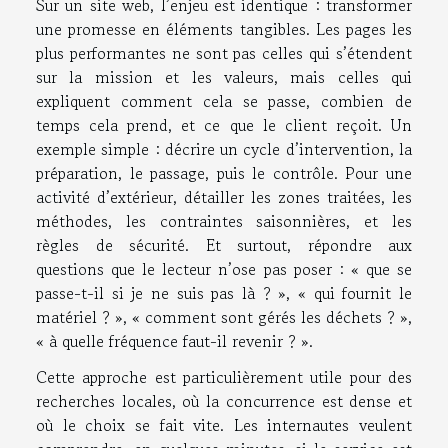
Sur un site web, l’enjeu est identique : transformer
une promesse en éléments tangibles. Les pages les
plus performantes ne sont pas celles qui s’étendent
sur la mission et les valeurs, mais celles qui
expliquent comment cela se passe, combien de
temps cela prend, et ce que le client reçoit. Un
exemple simple : décrire un cycle d’intervention, la
préparation, le passage, puis le contrôle. Pour une
activité d’extérieur, détailler les zones traitées, les
méthodes, les contraintes saisonnières, et les
règles de sécurité. Et surtout, répondre aux
questions que le lecteur n’ose pas poser : « que se
passe-t-il si je ne suis pas là ? », « qui fournit le
matériel ? », « comment sont gérés les déchets ? »,
« à quelle fréquence faut-il revenir ? ».
Cette approche est particulièrement utile pour des
recherches locales, où la concurrence est dense et
où le choix se fait vite. Les internautes veulent