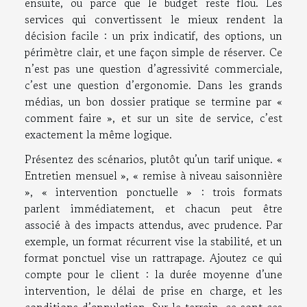
ensuite, ou parce que le budget reste flou. Les
services qui convertissent le mieux rendent la
décision facile : un prix indicatif, des options, un
périmètre clair, et une façon simple de réserver. Ce
n’est pas une question d’agressivité commerciale,
c’est une question d’ergonomie. Dans les grands
médias, un bon dossier pratique se termine par «
comment faire », et sur un site de service, c’est
exactement la même logique.
Présentez des scénarios, plutôt qu’un tarif unique. «
Entretien mensuel », « remise à niveau saisonnière
», « intervention ponctuelle » : trois formats
parlent immédiatement, et chacun peut être
associé à des impacts attendus, avec prudence. Par
exemple, un format récurrent vise la stabilité, et un
format ponctuel vise un rattrapage. Ajoutez ce qui
compte pour le client : la durée moyenne d’une
intervention, le délai de prise en charge, et les