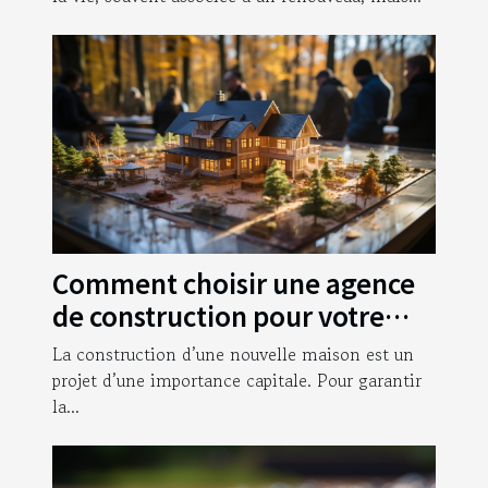
Comment choisir une agence
de construction pour votre
nouvelle maison ?
La construction d’une nouvelle maison est un
projet d’une importance capitale. Pour garantir
la...