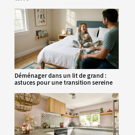
Déménager dans un lit de grand :
astuces pour une transition sereine