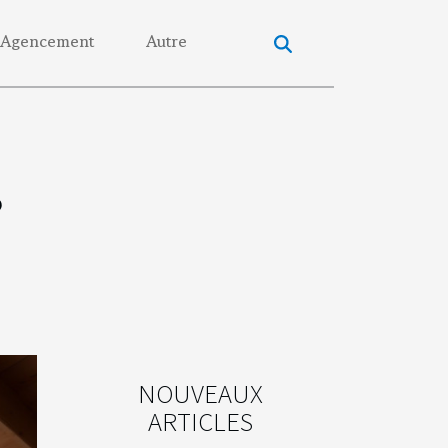
Agencement
Autre
?
NOUVEAUX
ARTICLES