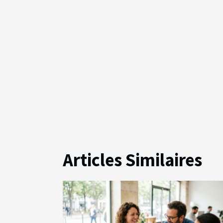
Articles Similaires