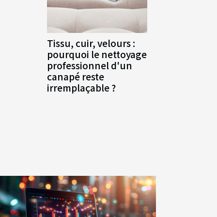
Tissu, cuir, velours :
pourquoi le nettoyage
professionnel d'un
canapé reste
irremplaçable ?