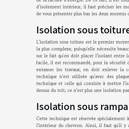
d’isolement intérieur, il faut préciser les m
de vous présenter plus bas les deux moyens de
Isolation sous toitur
L'isolation sous toiture est le premier moye
la plus complexe, puisqu'elle nécessite bea
sur le fait qu'on doit placer l'isolant entre
facile, il est recommandé, pour la sécurité de
entamer les travaux, on doit enlever la co
technique n'est utilisée qu'avec des plaque
technique et celle qui consiste à mettre l'i
dessus du toit, ce n'est plus une isolation pa
Isolation sous rampa
Cette technique est réservée spécialement à l
l'intérieur du chevron. Ainsi, il faut qu'il y 