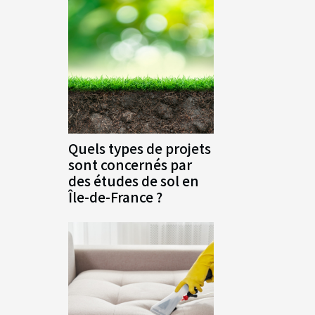
Quels types de projets
sont concernés par
des études de sol en
Île-de-France ?