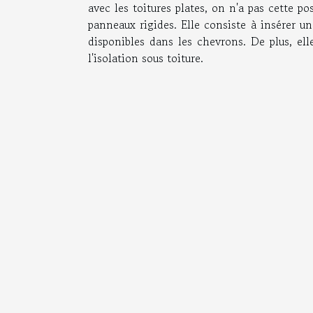
avec les toitures plates, on n'a pas cette pos
panneaux rigides. Elle consiste à insérer 
disponibles dans les chevrons. De plus, el
l'isolation sous toiture.