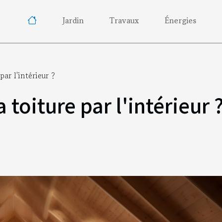
Jardin
Travaux
Énergies
ar l'intérieur ?
toiture par l'intérieur 