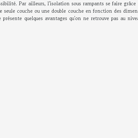
sibilité. Par ailleurs, l'isolation sous rampants se faire grâce
une seule couche ou une double couche en fonction des dimen
le présente quelques avantages qu'on ne retrouve pas au nive