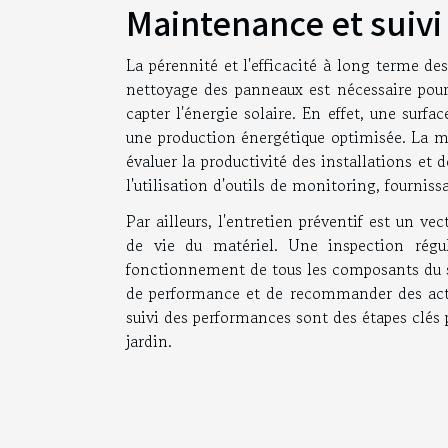
Maintenance et suiv
La pérennité et l'efficacité à long terme d
nettoyage des panneaux est nécessaire pour 
capter l'énergie solaire. En effet, une surfa
une production énergétique optimisée. La mi
évaluer la productivité des installations et 
l'utilisation d'outils de monitoring, fourni
Par ailleurs, l'entretien préventif est un ve
de vie du matériel. Une inspection régu
fonctionnement de tous les composants du s
de performance et de recommander des actio
suivi des performances sont des étapes clés p
jardin.