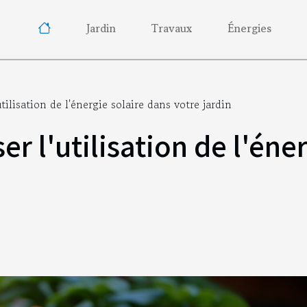
Jardin
Travaux
Énergies
lisation de l'énergie solaire dans votre jardin
 l'utilisation de l'éner