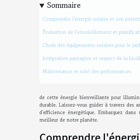
Sommaire
Comprendre l'énergie solaire et son potenti
Évaluation de l'ensoleillement et planificat
Choix des équipements solaires pour le jar
Intégration paysagère et respect de la biodi
Maintenance et suivi des performances
de cette énergie bienveillante pour illumi
durable. Laissez-vous guider à travers des 
d'efficience énergétique. Embarquez dans
meilleur de notre planète.
Comprendre l'énergie