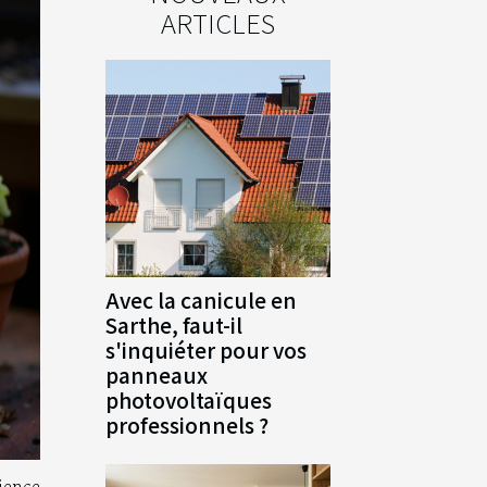
ARTICLES
Avec la canicule en
Sarthe, faut-il
s'inquiéter pour vos
panneaux
photovoltaïques
professionnels ?
ence