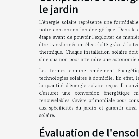
le jardin
L'énergie solaire représente une formidable
notre consommation énergétique. Dans le c
étape avant de pouvoir l'exploiter de manièr
être transformée en électricité grâce à la t
thermique. Chaque installation solaire doit
sine qua non pour atteindre une autonomie én
Les termes comme rendement énergétique 
technologies solaires à domicile. En effet, 
la quantité d'énergie solaire reçue. Il con
d'assurer une conversion énergétique m
renouvelables s'avère primordiale pour conse
aux spécificités du jardin et garantir ains
solaire.
Évaluation de l'ensol