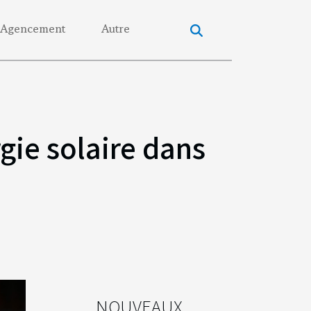
Agencement
Autre
gie solaire dans
NOUVEAUX