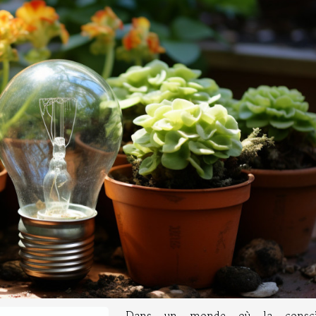
Dans un monde où la consci