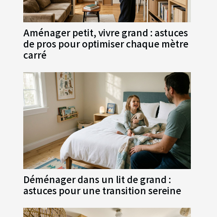
Aménager petit, vivre grand : astuces
de pros pour optimiser chaque mètre
carré
Déménager dans un lit de grand :
astuces pour une transition sereine