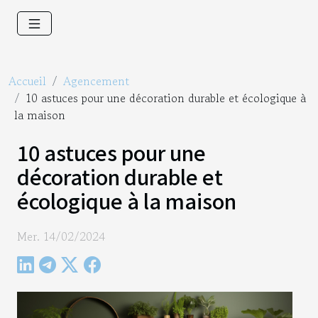
Accueil
Agencement
10 astuces pour une décoration durable et écologique à
la maison
10 astuces pour une
décoration durable et
écologique à la maison
Mer. 14/02/2024