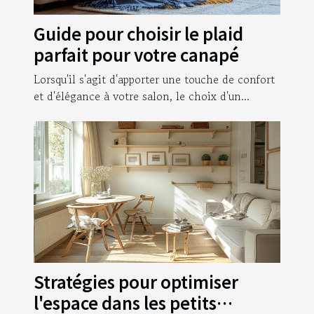
Guide pour choisir le plaid
parfait pour votre canapé
Lorsqu'il s'agit d'apporter une touche de confort
et d'élégance à votre salon, le choix d'un...
Stratégies pour optimiser
l'espace dans les petits