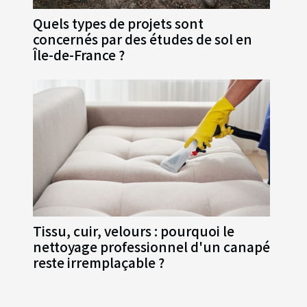
Quels types de projets sont
concernés par des études de sol en
Île-de-France ?
Tissu, cuir, velours : pourquoi le
nettoyage professionnel d'un canapé
reste irremplaçable ?