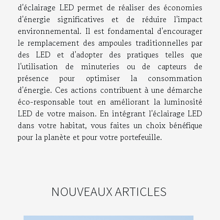
d'éclairage LED permet de réaliser des économies
d'énergie significatives et de réduire l'impact
environnemental. Il est fondamental d'encourager
le remplacement des ampoules traditionnelles par
des LED et d'adopter des pratiques telles que
l'utilisation de minuteries ou de capteurs de
présence pour optimiser la consommation
d'énergie. Ces actions contribuent à une démarche
éco-responsable tout en améliorant la luminosité
LED de votre maison. En intégrant l'éclairage LED
dans votre habitat, vous faites un choix bénéfique
pour la planète et pour votre portefeuille.
NOUVEAUX ARTICLES