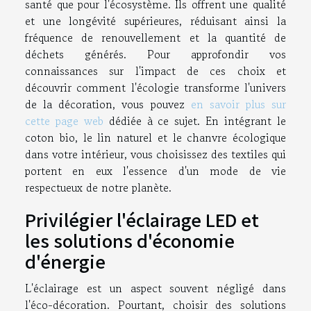
santé que pour l'écosystème. Ils offrent une qualité
et une longévité supérieures, réduisant ainsi la
fréquence de renouvellement et la quantité de
déchets générés. Pour approfondir vos
connaissances sur l'impact de ces choix et
découvrir comment l'écologie transforme l'univers
de la décoration, vous pouvez
en savoir plus sur
cette page web
dédiée à ce sujet. En intégrant le
coton bio, le lin naturel et le chanvre écologique
dans votre intérieur, vous choisissez des textiles qui
portent en eux l'essence d'un mode de vie
respectueux de notre planète.
Privilégier l'éclairage LED et
les solutions d'économie
d'énergie
L'éclairage est un aspect souvent négligé dans
l'éco-décoration. Pourtant, choisir des solutions