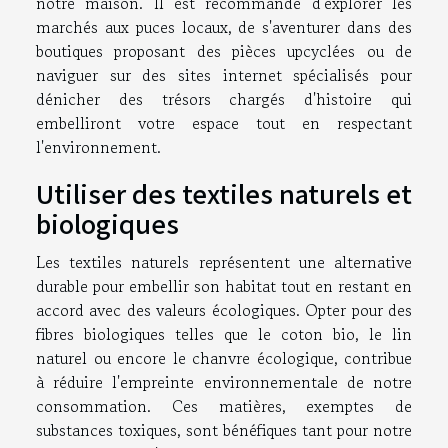
notre maison. Il est recommandé d'explorer les
marchés aux puces locaux, de s'aventurer dans des
boutiques proposant des pièces upcyclées ou de
naviguer sur des sites internet spécialisés pour
dénicher des trésors chargés d'histoire qui
embelliront votre espace tout en respectant
l'environnement.
Utiliser des textiles naturels et
biologiques
Les textiles naturels représentent une alternative
durable pour embellir son habitat tout en restant en
accord avec des valeurs écologiques. Opter pour des
fibres biologiques telles que le coton bio, le lin
naturel ou encore le chanvre écologique, contribue
à réduire l'empreinte environnementale de notre
consommation. Ces matières, exemptes de
substances toxiques, sont bénéfiques tant pour notre