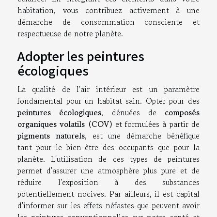
habitation, vous contribuez activement à une
démarche de consommation consciente et
respectueuse de notre planète.
Adopter les peintures
écologiques
La qualité de l'air intérieur est un paramètre
fondamental pour un habitat sain. Opter pour des
peintures écologiques
, dénuées de
composés
organiques volatils (COV)
et formulées à partir de
pigments naturels
, est une démarche bénéfique
tant pour le bien-être des occupants que pour la
planète. L'utilisation de ces types de peintures
permet d'assurer une atmosphère plus pure et de
réduire l'exposition à des substances
potentiellement nocives. Par ailleurs, il est capital
d'informer sur les effets néfastes que peuvent avoir
les peintures conventionnelles sur notre santé et