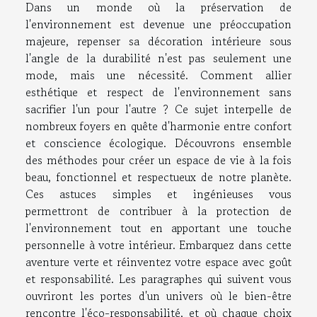
Dans un monde où la préservation de
l'environnement est devenue une préoccupation
majeure, repenser sa décoration intérieure sous
l'angle de la durabilité n'est pas seulement une
mode, mais une nécessité. Comment allier
esthétique et respect de l'environnement sans
sacrifier l'un pour l'autre ? Ce sujet interpelle de
nombreux foyers en quête d'harmonie entre confort
et conscience écologique. Découvrons ensemble
des méthodes pour créer un espace de vie à la fois
beau, fonctionnel et respectueux de notre planète.
Ces astuces simples et ingénieuses vous
permettront de contribuer à la protection de
l'environnement tout en apportant une touche
personnelle à votre intérieur. Embarquez dans cette
aventure verte et réinventez votre espace avec goût
et responsabilité. Les paragraphes qui suivent vous
ouvriront les portes d'un univers où le bien-être
rencontre l'éco-responsabilité, et où chaque choix