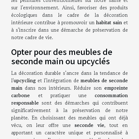
sur l'environnement. Ainsi, favoriser des produits
écologiques dans le cadre de la décoration
intérieure contribue à promouvoir un
habitat sain
et
à s'inscrire dans une démarche de préservation de
notre cadre de vie.
Opter pour des meubles de
seconde main ou upcyclés
La décoration durable s’ancre dans la tendance de
l'
upcycling
et l'intégration de
meubles de seconde
main
dans nos intérieurs. Réduire son
empreinte
carbone
et pratiquer une
consommation
responsable
sont des démarches qui contribuent
significativement à la préservation de notre
planète. En choisissant des meubles qui ont déjà
vécu, on leur offre une
seconde vie
, tout en
apportant un caractère unique et personnalisé à