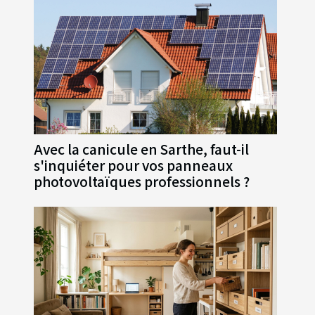
Avec la canicule en Sarthe, faut-il
s'inquiéter pour vos panneaux
photovoltaïques professionnels ?