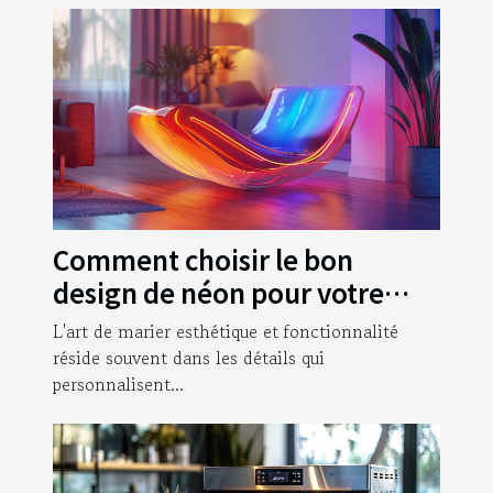
Comment choisir le bon
design de néon pour votre
intérieur
L'art de marier esthétique et fonctionnalité
réside souvent dans les détails qui
personnalisent...