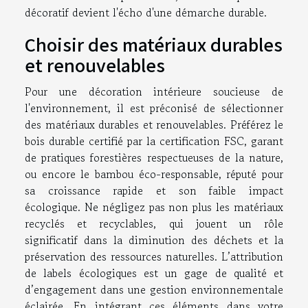
décoratif devient l'écho d'une démarche durable.
Choisir des matériaux durables
et renouvelables
Pour une décoration intérieure soucieuse de
l'environnement, il est préconisé de sélectionner
des matériaux durables et renouvelables. Préférez le
bois durable certifié par la certification FSC, garant
de pratiques forestières respectueuses de la nature,
ou encore le bambou éco-responsable, réputé pour
sa croissance rapide et son faible impact
écologique. Ne négligez pas non plus les matériaux
recyclés et recyclables, qui jouent un rôle
significatif dans la diminution des déchets et la
préservation des ressources naturelles. L’attribution
de labels écologiques est un gage de qualité et
d’engagement dans une gestion environnementale
éclairée. En intégrant ces éléments dans votre