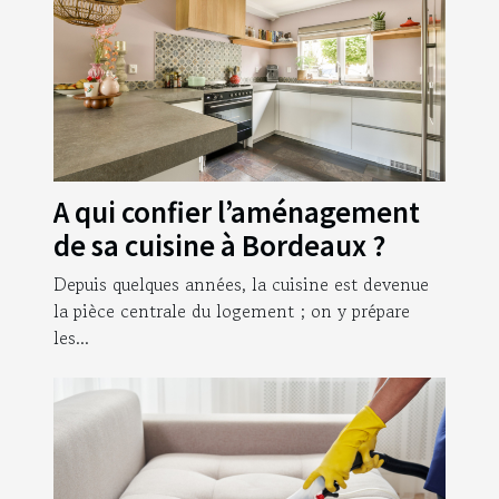
A qui confier l’aménagement
de sa cuisine à Bordeaux ?
Depuis quelques années, la cuisine est devenue
la pièce centrale du logement ; on y prépare
les...