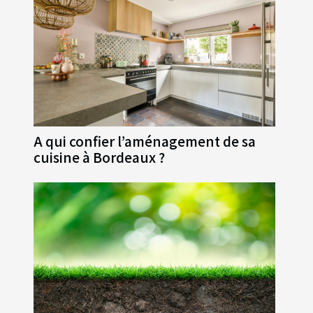
A qui confier l’aménagement de sa
cuisine à Bordeaux ?