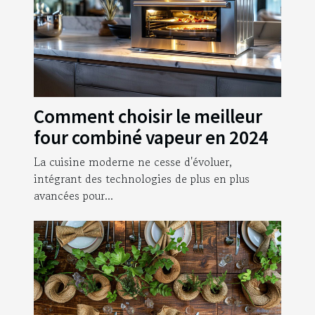
Comment choisir le meilleur
four combiné vapeur en 2024
La cuisine moderne ne cesse d'évoluer,
intégrant des technologies de plus en plus
avancées pour...