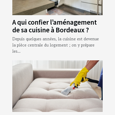
A qui confier l’aménagement
de sa cuisine à Bordeaux ?
Depuis quelques années, la cuisine est devenue
la pièce centrale du logement ; on y prépare
les...