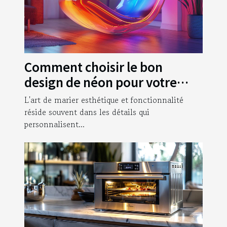
Comment choisir le bon
design de néon pour votre
intérieur
L'art de marier esthétique et fonctionnalité
réside souvent dans les détails qui
personnalisent...