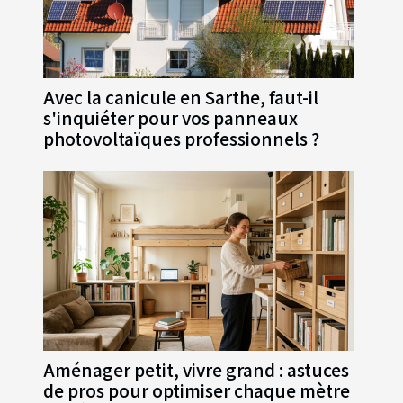
Avec la canicule en Sarthe, faut-il
s'inquiéter pour vos panneaux
photovoltaïques professionnels ?
Aménager petit, vivre grand : astuces
de pros pour optimiser chaque mètre