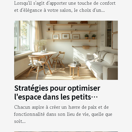
Lorsqu'il s'agit d'apporter une touche de confort
et d'élégance à votre salon, le choix d'un...
Stratégies pour optimiser
l'espace dans les petits
appartements
Chacun aspire à créer un havre de paix et de
fonctionnalité dans son lieu de vie, quelle que
soit...