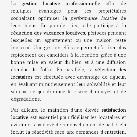
La
gestion locative professionnelle
offre de
multiples avantages pour les propriétaires
souhaitant optimiser la
performance locative
de
leurs biens. En premier lieu, elle participe à la
réduction des vacances locatives
, périodes pendant
lesquelles un appartement ou une maison reste
inoccupé. Une gestion efficace permet d'attirer plus
rapidement des candidats à la location grâce à une
bonne mise en valeur du bien et à une diffusion
étendue de l’offre. En parallèle, la
sélection des
locataires
est effectuée avec davantage de rigueur,
en évaluant minutieusement leur solvabilité et leur
sérieux, ce qui diminue le risque d'impayés et de
dégradations.
Par ailleurs, le maintien d'une élevée
satisfaction
locative
est essentiel pour fidéliser les locataires et
éviter un taux élevé de renouvellement de bail. Cela
inclut la réactivité face aux demandes d'entretien,