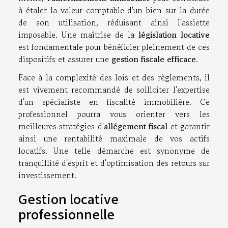
à étaler la valeur comptable d'un bien sur la durée
de son utilisation, réduisant ainsi l'assiette
imposable. Une maîtrise de la
législation locative
est fondamentale pour bénéficier pleinement de ces
dispositifs et assurer une
gestion fiscale efficace
.
Face à la complexité des lois et des règlements, il
est vivement recommandé de solliciter l'expertise
d'un spécialiste en fiscalité immobilière. Ce
professionnel pourra vous orienter vers les
meilleures stratégies d'
allégement fiscal
et garantir
ainsi une rentabilité maximale de vos actifs
locatifs. Une telle démarche est synonyme de
tranquillité d'esprit et d'optimisation des retours sur
investissement.
Gestion locative
professionnelle