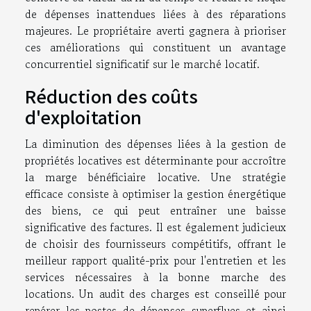
de dépenses inattendues liées à des réparations
majeures. Le propriétaire averti gagnera à prioriser
ces améliorations qui constituent un avantage
concurrentiel significatif sur le marché locatif.
Réduction des coûts
d'exploitation
La diminution des dépenses liées à la gestion de
propriétés locatives est déterminante pour accroître
la marge bénéficiaire locative. Une stratégie
efficace consiste à optimiser la gestion énergétique
des biens, ce qui peut entraîner une baisse
significative des factures. Il est également judicieux
de choisir des fournisseurs compétitifs, offrant le
meilleur rapport qualité-prix pour l'entretien et les
services nécessaires à la bonne marche des
locations. Un audit des charges est conseillé pour
repérer les postes de dépenses superflues et ainsi