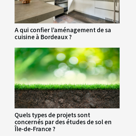
A qui confier l’aménagement de sa
cuisine à Bordeaux ?
Quels types de projets sont
concernés par des études de sol en
Île-de-France ?