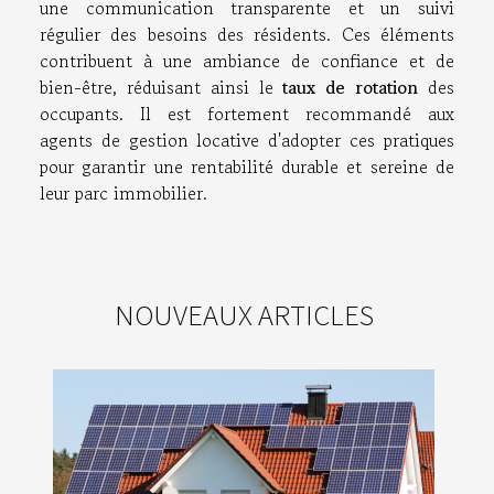
une communication transparente et un suivi
régulier des besoins des résidents. Ces éléments
contribuent à une ambiance de confiance et de
bien-être, réduisant ainsi le
taux de rotation
des
occupants. Il est fortement recommandé aux
agents de gestion locative d'adopter ces pratiques
pour garantir une rentabilité durable et sereine de
leur parc immobilier.
NOUVEAUX ARTICLES