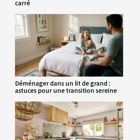
carré
Déménager dans un lit de grand :
astuces pour une transition sereine