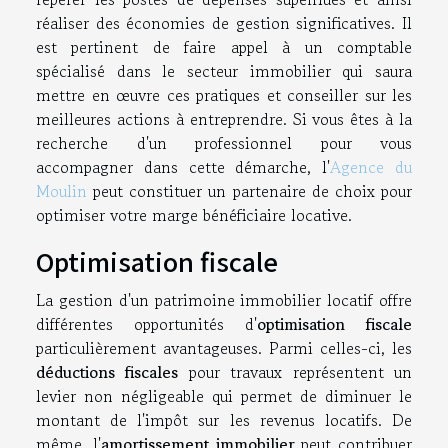
réaliser des économies de gestion significatives. Il
est pertinent de faire appel à un comptable
spécialisé dans le secteur immobilier qui saura
mettre en œuvre ces pratiques et conseiller sur les
meilleures actions à entreprendre. Si vous êtes à la
recherche d'un professionnel pour vous
accompagner dans cette démarche, l'
Agence du
Moulin
peut constituer un partenaire de choix pour
optimiser votre marge bénéficiaire locative.
Optimisation fiscale
La gestion d'un patrimoine immobilier locatif offre
différentes opportunités d'
optimisation fiscale
particulièrement avantageuses. Parmi celles-ci, les
déductions fiscales
pour travaux représentent un
levier non négligeable qui permet de diminuer le
montant de l'impôt sur les revenus locatifs. De
même, l'
amortissement immobilier
peut contribuer