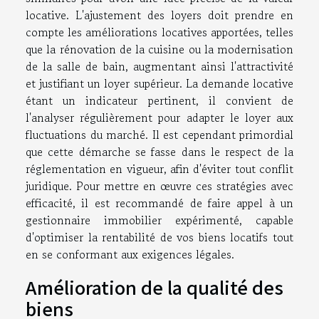
locative. L'ajustement des loyers doit prendre en
compte les améliorations locatives apportées, telles
que la rénovation de la cuisine ou la modernisation
de la salle de bain, augmentant ainsi l'attractivité
et justifiant un loyer supérieur. La demande locative
étant un indicateur pertinent, il convient de
l'analyser régulièrement pour adapter le loyer aux
fluctuations du marché. Il est cependant primordial
que cette démarche se fasse dans le respect de la
réglementation en vigueur, afin d'éviter tout conflit
juridique. Pour mettre en œuvre ces stratégies avec
efficacité, il est recommandé de faire appel à un
gestionnaire immobilier expérimenté, capable
d'optimiser la rentabilité de vos biens locatifs tout
en se conformant aux exigences légales.
Amélioration de la qualité des
biens