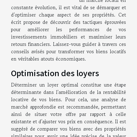
un marché locatif en
constante évolution, il est vital de se démarquer et
d'optimiser chaque aspect de ses propriétés. Cet
écrit propose de découvrir des tactiques éprouvées
pour améliorer les performances de vos
investissements immobiliers et maximiser leurs
retours financiers. Laissez-vous guider à travers ces
conseils avisés pour transformer vos biens locatifs
en véritables atouts économiques.
Optimisation des loyers
Déterminer un loyer optimal constitue une étape
déterminante dans l'amélioration de la rentabilité
locative de vos biens. Pour cela, une analyse de
marché approfondie est recommandée, permettant
ainsi de situer votre offre par rapport à celle
existante et d'ajuster vos prix en conséquence. Il est
suggéré de comparer vos biens avec des propriétés
similaires pour avoir une idée précise de la valeur