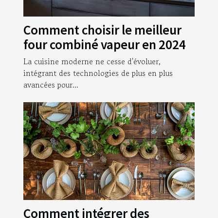
Comment choisir le meilleur
four combiné vapeur en 2024
La cuisine moderne ne cesse d'évoluer,
intégrant des technologies de plus en plus
avancées pour...
Comment intégrer des