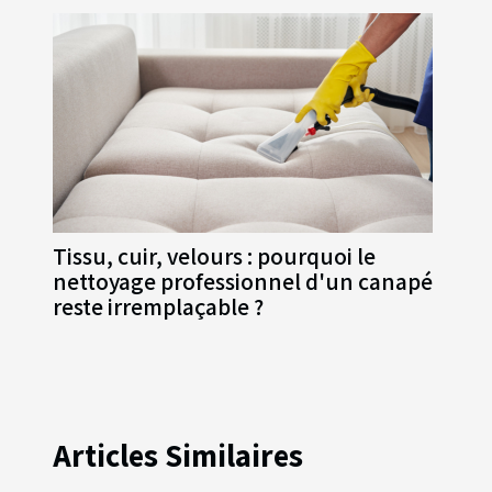
Tissu, cuir, velours : pourquoi le
nettoyage professionnel d'un canapé
reste irremplaçable ?
Articles Similaires