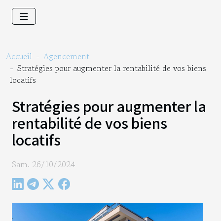
Accueil
Agencement
Stratégies pour augmenter la rentabilité de vos biens
locatifs
Stratégies pour augmenter la
rentabilité de vos biens
locatifs
Sam. 26/10/2024