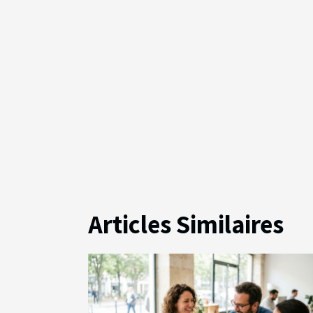
Articles Similaires