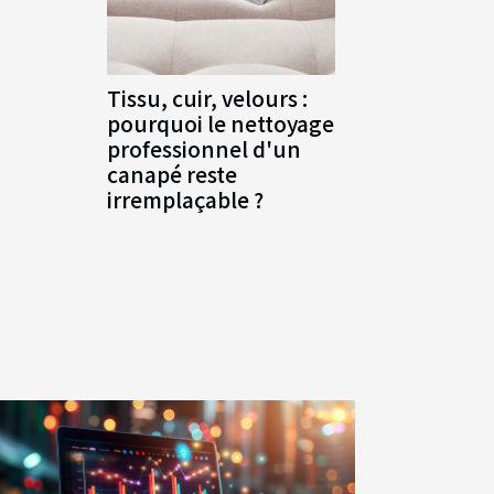
Tissu, cuir, velours :
pourquoi le nettoyage
professionnel d'un
canapé reste
irremplaçable ?