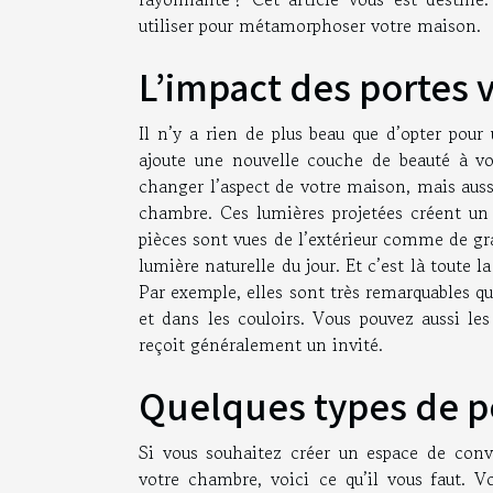
utiliser pour métamorphoser votre maison.
L’impact des portes v
Il n’y a rien de plus beau que d’opter pou
ajoute une nouvelle couche de beauté à vo
changer l’aspect de votre maison, mais aussi 
chambre. Ces lumières projetées créent un e
pièces sont vues de l’extérieur comme de gra
lumière naturelle du jour. Et c’est là toute 
Par exemple, elles sont très remarquables qu
et dans les couloirs. Vous pouvez aussi les
reçoit généralement un invité.
Quelques types de po
Si vous souhaitez créer un espace de convi
votre chambre, voici ce qu’il vous faut. 