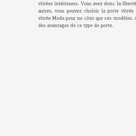
vitrées intérieures. Vous avez donc la libe
autres, vous pouvez choisir la porte vitrée
vitrée Moda pour ne citer que ces modèles. Al
des avantages de ce type de porte.