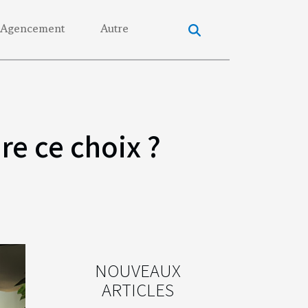
Agencement
Autre
re ce choix ?
NOUVEAUX
ARTICLES