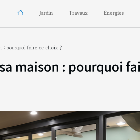
Jardin
Travaux
Énergies
 : pourquoi faire ce choix ?
sa maison : pourquoi fai