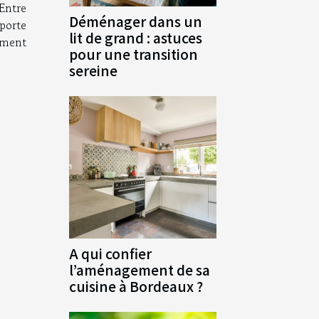
Entre
Déménager dans un
 porte
lit de grand : astuces
nement
pour une transition
sereine
A qui confier
l’aménagement de sa
cuisine à Bordeaux ?