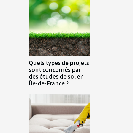
Quels types de projets
sont concernés par
des études de sol en
Île-de-France ?