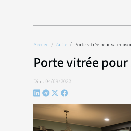
Accueil
Autre
Porte vitrée pour sa maison
Porte vitrée pour 
Dim. 04/09/2022