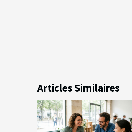
Articles Similaires