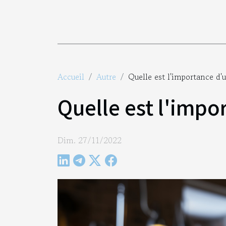
Accueil
Autre
Quelle est l'importance d'u
Quelle est l'impo
Dim. 27/11/2022