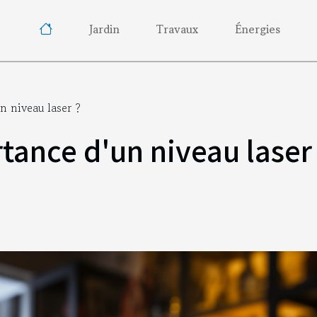
Jardin
Travaux
Énergies
n niveau laser ?
rtance d'un niveau laser