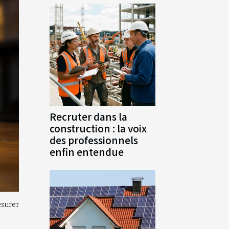
Recruter dans la
construction : la voix
des professionnels
enfin entendue
esurer