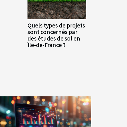
Quels types de projets
sont concernés par
des études de sol en
Île-de-France ?