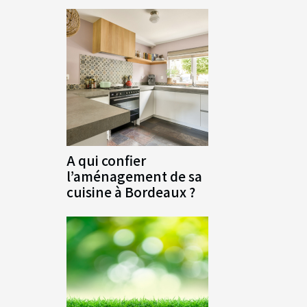
A qui confier
l’aménagement de sa
cuisine à Bordeaux ?