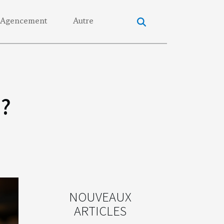
Agencement
Autre
 ?
NOUVEAUX
ARTICLES