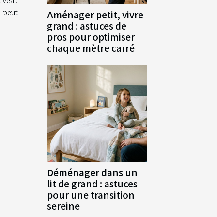
niveau
 peut
Aménager petit, vivre
grand : astuces de
pros pour optimiser
chaque mètre carré
Déménager dans un
lit de grand : astuces
pour une transition
sereine