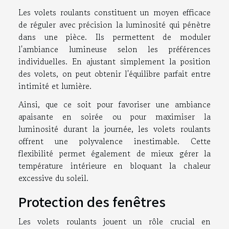
Les volets roulants constituent un moyen efficace
de réguler avec précision la luminosité qui pénètre
dans une pièce. Ils permettent de moduler
l'ambiance lumineuse selon les préférences
individuelles. En ajustant simplement la position
des volets, on peut obtenir l'équilibre parfait entre
intimité et lumière.
Ainsi, que ce soit pour favoriser une ambiance
apaisante en soirée ou pour maximiser la
luminosité durant la journée, les volets roulants
offrent une polyvalence inestimable. Cette
flexibilité permet également de mieux gérer la
température intérieure en bloquant la chaleur
excessive du soleil.
Protection des fenêtres
Les volets roulants jouent un rôle crucial en