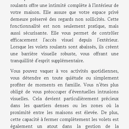
roulants offre une intimité complète à l'intérieur de
votre maison. Elle assure que votre espace privé
demeure préservé des regards non sollicités. Cette
fonctionnalité est non seulement pratique, mais
aussi sécurisante. Elle vous permet de contrôler
efficacement l'accès visuel depuis l'extérieur.
Lorsque les volets roulants sont abaissés, ils créent
une barrière visuelle robuste, vous offrant une
tranquillité d'esprit supplémentaire.
Vous pouvez vaquer à vos activités quotidiennes,
vous détendre en toute quiétude ou simplement
profiter de moments en famille. Vous n'êtes plus
obligé de vous préoccuper d'éventuelles intrusions
visuelles. Cela devient particulièrement précieux
dans les quartiers denses ou les zones où la
proximité entre les maisons est élevée. De plus,
cette capacité à fermer complètement les volets est
également un atout dans la gestion de la