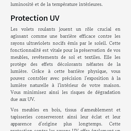
luminosité et de la température intérieures.
Protection UV
Les volets roulants jouent un rôle crucial en
agissant comme une barrière efficace contre les
rayons ultraviolets nocifs émis par le soleil. Cette
fonctionnalité est vitale pour la préservation de vos
meubles, revêtements de sol et textiles. Elle les
protège des effets décolorants néfastes de la
lumière. Grâce à cette barrière physique, vous
pouvez contrôler avec précision l'exposition à la
lumière naturelle à l'intérieur de votre maison.
Vous minimisez ainsi les risques de dégradation
due aux UV.
Vos meubles en bois, tissus d'ameublement et
tapisseries conserveront ainsi leur éclat et leur
apparence d'origine plus longtemps. Cette
protection contre les rayons UV offre également un