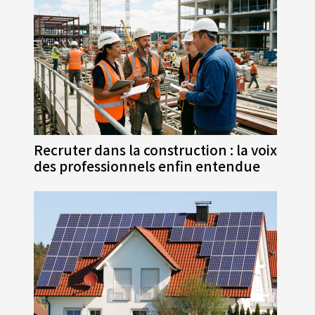
Recruter dans la construction : la voix
des professionnels enfin entendue