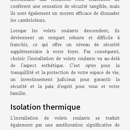
confèrent une sensation de sécurité tangible, mais
ils sont également un moyen efficace de dissuader
les cambrioleurs.
Lorsque les volets roulants descendent, ils
deviennent un rempart robuste et difficile à
franchir, ce qui offre un niveau de sécurité
supplémentaire à votre foyer. Par conséquent,
choisir l'installation de volets roulants va au-delà
de l'aspect esthétique. C'est opter pour la
tranquillité et la protection de votre espace de vie,
un investissement judicieux pour garantir la
sécurité et la paix d'esprit pour vous et votre
famille.
Isolation thermique
L'installation de volets roulants se traduit
également par une amélioration significative de