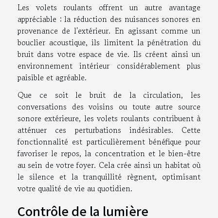
Les volets roulants offrent un autre avantage
appréciable : la réduction des nuisances sonores en
provenance de l'extérieur. En agissant comme un
bouclier acoustique, ils limitent la pénétration du
bruit dans votre espace de vie. Ils créent ainsi un
environnement intérieur considérablement plus
paisible et agréable.
Que ce soit le bruit de la circulation, les
conversations des voisins ou toute autre source
sonore extérieure, les volets roulants contribuent à
atténuer ces perturbations indésirables. Cette
fonctionnalité est particulièrement bénéfique pour
favoriser le repos, la concentration et le bien-être
au sein de votre foyer. Cela crée ainsi un habitat où
le silence et la tranquillité règnent, optimisant
votre qualité de vie au quotidien.
Contrôle de la lumière