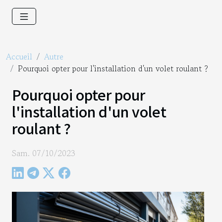
Accueil
Autre
Pourquoi opter pour l'installation d'un volet roulant ?
Pourquoi opter pour
l'installation d'un volet
roulant ?
Sam. 07/10/2023