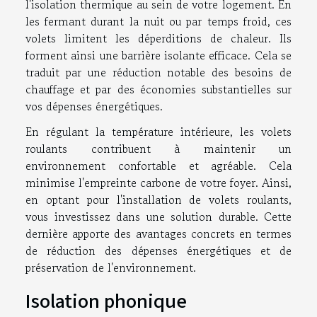
l'isolation thermique au sein de votre logement. En
les fermant durant la nuit ou par temps froid, ces
volets limitent les déperditions de chaleur. Ils
forment ainsi une barrière isolante efficace. Cela se
traduit par une réduction notable des besoins de
chauffage et par des économies substantielles sur
vos dépenses énergétiques.
En régulant la température intérieure, les volets
roulants contribuent à maintenir un
environnement confortable et agréable. Cela
minimise l'empreinte carbone de votre foyer. Ainsi,
en optant pour l'installation de volets roulants,
vous investissez dans une solution durable. Cette
dernière apporte des avantages concrets en termes
de réduction des dépenses énergétiques et de
préservation de l'environnement.
Isolation phonique