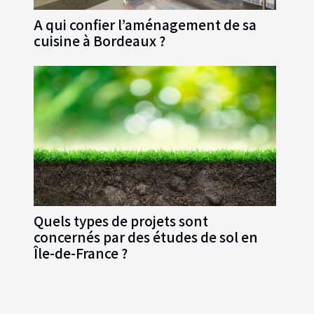
A qui confier l’aménagement de sa
cuisine à Bordeaux ?
Quels types de projets sont
concernés par des études de sol en
Île-de-France ?