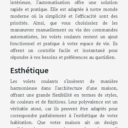
intérieure, l'automatisation offre une solution
rapide et pratique. Elle est adaptée à notre monde
moderne où la simplicité et l'efficacité sont des
priorités. Ainsi, que vous choisissiez de les
manœuvrer manuellement ou via des commandes
automatisées, les volets roulants restent un ajout
fonctionnel et pratique à votre espace de vie. Ils
offrent un contrôle facile et instantané pour
répondre à vos besoins et préférences au quotidien.
Esthétique
Les volets roulants s'insèrent de manière
harmonieuse dans l'architecture d'une maison,
offrant une grande flexibilité en termes de styles,
de couleurs et de finitions. Leur polyvalence est un
véritable atout, car ils peuvent être adaptés pour
correspondre parfaitement à l'esthétique de votre
habitation. Que votre maison ait un design