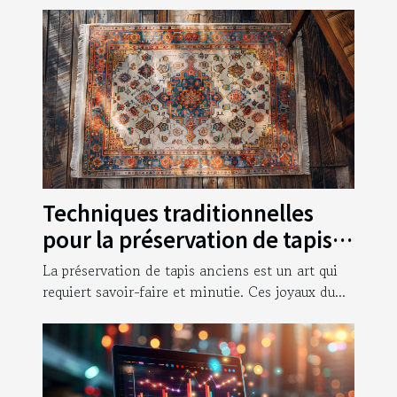
Techniques traditionnelles
pour la préservation de tapis
anciens
La préservation de tapis anciens est un art qui
requiert savoir-faire et minutie. Ces joyaux du...