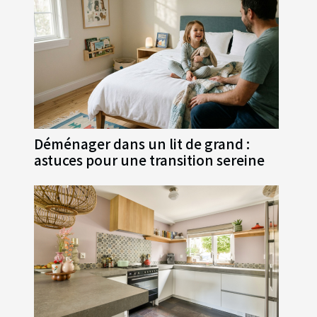
Déménager dans un lit de grand :
astuces pour une transition sereine