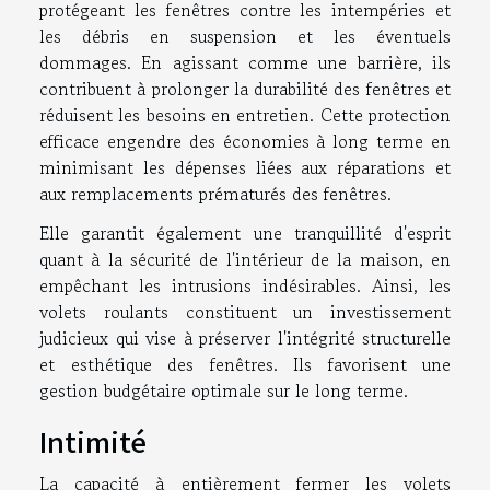
protégeant les fenêtres contre les intempéries et
les débris en suspension et les éventuels
dommages. En agissant comme une barrière, ils
contribuent à prolonger la durabilité des fenêtres et
réduisent les besoins en entretien. Cette protection
efficace engendre des économies à long terme en
minimisant les dépenses liées aux réparations et
aux remplacements prématurés des fenêtres.
Elle garantit également une tranquillité d'esprit
quant à la sécurité de l'intérieur de la maison, en
empêchant les intrusions indésirables. Ainsi, les
volets roulants constituent un investissement
judicieux qui vise à préserver l'intégrité structurelle
et esthétique des fenêtres. Ils favorisent une
gestion budgétaire optimale sur le long terme.
Intimité
La capacité à entièrement fermer les volets