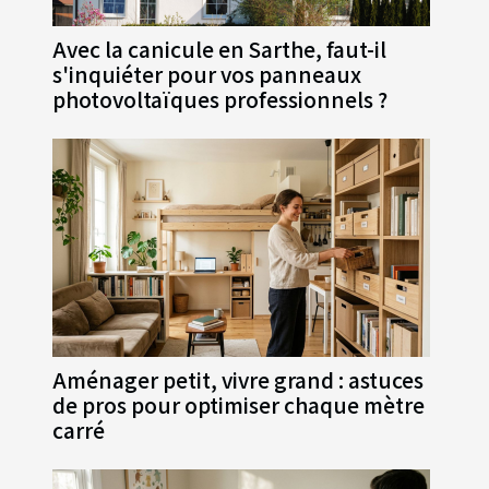
Avec la canicule en Sarthe, faut-il
s'inquiéter pour vos panneaux
photovoltaïques professionnels ?
Aménager petit, vivre grand : astuces
de pros pour optimiser chaque mètre
carré