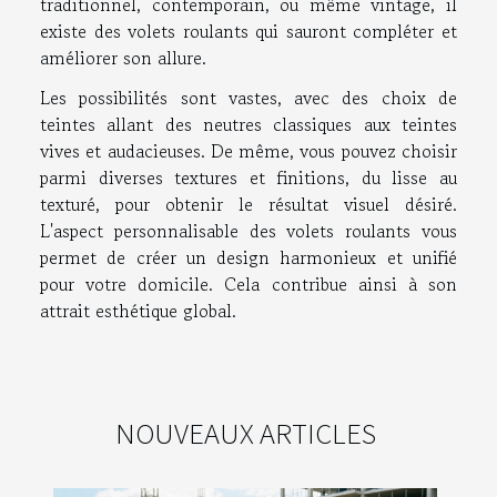
traditionnel, contemporain, ou même vintage, il
existe des volets roulants qui sauront compléter et
améliorer son allure.
Les possibilités sont vastes, avec des choix de
teintes allant des neutres classiques aux teintes
vives et audacieuses. De même, vous pouvez choisir
parmi diverses textures et finitions, du lisse au
texturé, pour obtenir le résultat visuel désiré.
L'aspect personnalisable des volets roulants vous
permet de créer un design harmonieux et unifié
pour votre domicile. Cela contribue ainsi à son
attrait esthétique global.
NOUVEAUX ARTICLES