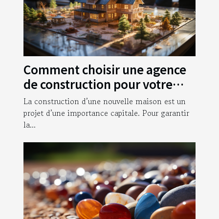
Comment choisir une agence
de construction pour votre
nouvelle maison ?
La construction d’une nouvelle maison est un
projet d’une importance capitale. Pour garantir
la...