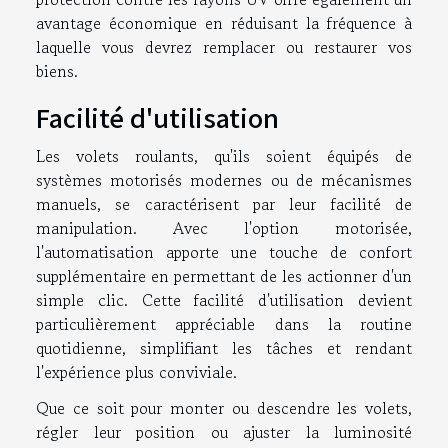
avantage économique en réduisant la fréquence à
laquelle vous devrez remplacer ou restaurer vos
biens.
Facilité d'utilisation
Les volets roulants, qu'ils soient équipés de
systèmes motorisés modernes ou de mécanismes
manuels, se caractérisent par leur facilité de
manipulation. Avec l'option motorisée,
l'automatisation apporte une touche de confort
supplémentaire en permettant de les actionner d'un
simple clic. Cette facilité d'utilisation devient
particulièrement appréciable dans la routine
quotidienne, simplifiant les tâches et rendant
l'expérience plus conviviale.
Que ce soit pour monter ou descendre les volets,
régler leur position ou ajuster la luminosité