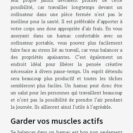
leur propre jardin devraient profiter de cette
possibilité, car travailler longtemps devant un
ordinateur dans une pièce fermée n'est pas le
meilleur pour la santé. Il est préférable d’apporter à
votre corps une dose appropriée d’air frais. En vous
asseyant dans un hamac confortable avec un
ordinateur portable, vous pouvez plus facilement
faire face au stress lié au travail, car vous balancer a
des propriétés apaisantes. C’est également un
endroit idéal pour libérer la pensée créative
nécessaire à divers passe-temps. Un esprit détendu
sera beaucoup plus productif et toutes les tâches
sembleront plus faciles. Un hamac peut donc être
un salut pour les personnes qui travaillent beaucoup
et n’ont pas la possibilité de prendre l’air pendant
la journée. Ils allieront ainsi l’utile à l’agréable.
Garder vos muscles actifs
Se balancer dans un hamac est bon non seulement