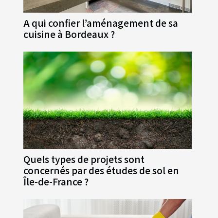
A qui confier l’aménagement de sa
cuisine à Bordeaux ?
Quels types de projets sont
concernés par des études de sol en
Île-de-France ?