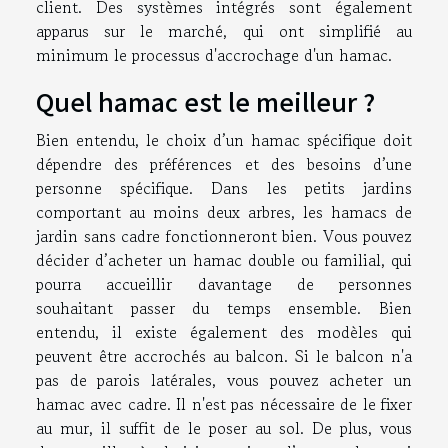
client. Des systèmes intégrés sont également
apparus sur le marché, qui ont simplifié au
minimum le processus d'accrochage d'un hamac.
Quel hamac est le meilleur ?
Bien entendu, le choix d’un hamac spécifique doit
dépendre des préférences et des besoins d’une
personne spécifique. Dans les petits jardins
comportant au moins deux arbres, les hamacs de
jardin sans cadre fonctionneront bien. Vous pouvez
décider d’acheter un hamac double ou familial, qui
pourra accueillir davantage de personnes
souhaitant passer du temps ensemble. Bien
entendu, il existe également des modèles qui
peuvent être accrochés au balcon. Si le balcon n'a
pas de parois latérales, vous pouvez acheter un
hamac avec cadre. Il n'est pas nécessaire de le fixer
au mur, il suffit de le poser au sol. De plus, vous