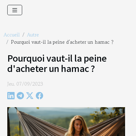
Accueil
Autre
Pourquoi vaut-il la peine d'acheter un hamac ?
Pourquoi vaut-il la peine
d'acheter un hamac ?
Jeu. 07/09/2023