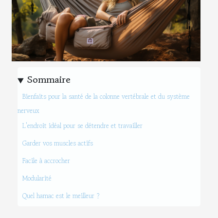
Sommaire
Bienfaits pour la santé de la colonne vertébrale et du système
nerveux
L'endroit idéal pour se détendre et travailler
Garder vos muscles actifs
Facile à accrocher
Modularité
Quel hamac est le meilleur ?