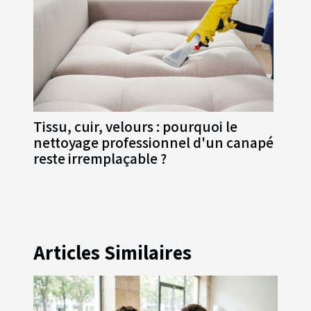
Tissu, cuir, velours : pourquoi le
nettoyage professionnel d'un canapé
reste irremplaçable ?
Articles Similaires