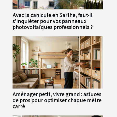
Avec la canicule en Sarthe, faut-il
s'inquiéter pour vos panneaux
photovoltaïques professionnels ?
Aménager petit, vivre grand : astuces
de pros pour optimiser chaque mètre
carré