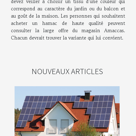
devez veiller à choisir un tissu d’une couleur qui
correspond au caractère du jardin ou du balcon et
au goût de la maison. Les personnes qui souhaitent
acheter un hamac de haute qualité peuvent
consulter la large offre du magasin Amaccas.
Chacun devrait trouver la variante qui lui convient.
NOUVEAUX ARTICLES