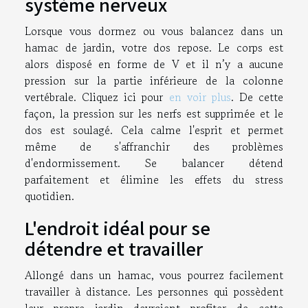
système nerveux
Lorsque vous dormez ou vous balancez dans un
hamac de jardin, votre dos repose. Le corps est
alors disposé en forme de V et il n’y a aucune
pression sur la partie inférieure de la colonne
vertébrale. Cliquez ici pour
en voir plus
. De cette
façon, la pression sur les nerfs est supprimée et le
dos est soulagé. Cela calme l'esprit et permet
même de s'affranchir des problèmes
d'endormissement. Se balancer détend
parfaitement et élimine les effets du stress
quotidien.
L'endroit idéal pour se
détendre et travailler
Allongé dans un hamac, vous pourrez facilement
travailler à distance. Les personnes qui possèdent