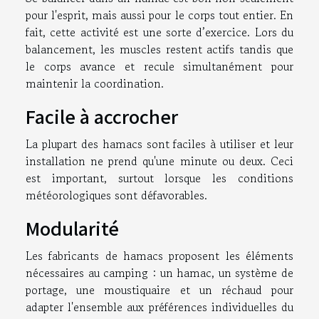
pour l'esprit, mais aussi pour le corps tout entier. En
fait, cette activité est une sorte d’exercice. Lors du
balancement, les muscles restent actifs tandis que
le corps avance et recule simultanément pour
maintenir la coordination.
Facile à accrocher
La plupart des hamacs sont faciles à utiliser et leur
installation ne prend qu'une minute ou deux. Ceci
est important, surtout lorsque les conditions
météorologiques sont défavorables.
Modularité
Les fabricants de hamacs proposent les éléments
nécessaires au camping : un hamac, un système de
portage, une moustiquaire et un réchaud pour
adapter l'ensemble aux préférences individuelles du