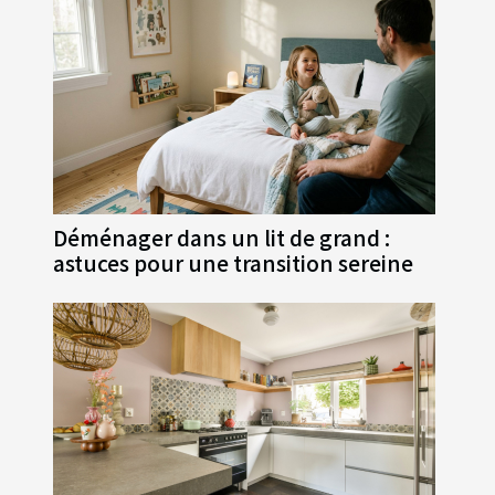
Déménager dans un lit de grand :
astuces pour une transition sereine