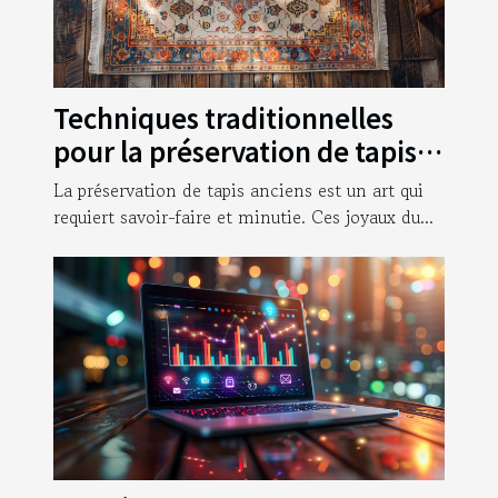
Techniques traditionnelles
pour la préservation de tapis
anciens
La préservation de tapis anciens est un art qui
requiert savoir-faire et minutie. Ces joyaux du...