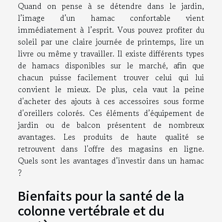
Quand on pense à se détendre dans le jardin,
l’image d’un hamac confortable vient
immédiatement à l’esprit. Vous pouvez profiter du
soleil par une claire journée de printemps, lire un
livre ou même y travailler. Il existe différents types
de hamacs disponibles sur le marché, afin que
chacun puisse facilement trouver celui qui lui
convient le mieux. De plus, cela vaut la peine
d'acheter des ajouts à ces accessoires sous forme
d'oreillers colorés. Ces éléments d’équipement de
jardin ou de balcon présentent de nombreux
avantages. Les produits de haute qualité se
retrouvent dans l'offre des magasins en ligne.
Quels sont les avantages d’investir dans un hamac
?
Bienfaits pour la santé de la
colonne vertébrale et du