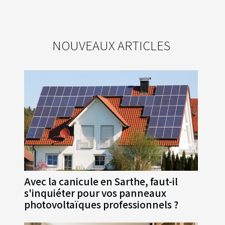
NOUVEAUX ARTICLES
Avec la canicule en Sarthe, faut-il
s'inquiéter pour vos panneaux
photovoltaïques professionnels ?