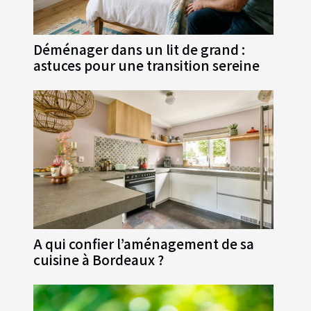
Déménager dans un lit de grand :
astuces pour une transition sereine
A qui confier l’aménagement de sa
cuisine à Bordeaux ?