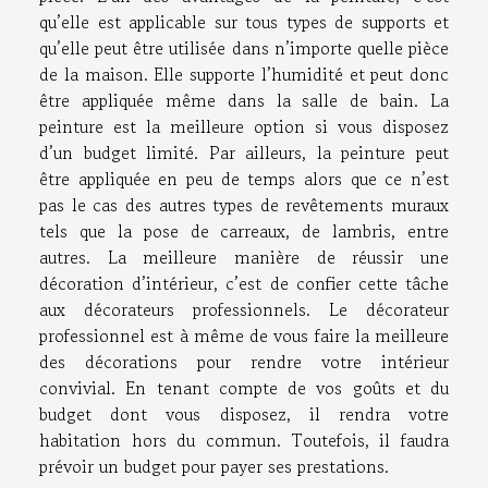
qu’elle est applicable sur tous types de supports et
qu’elle peut être utilisée dans n’importe quelle pièce
de la maison. Elle supporte l’humidité et peut donc
être appliquée même dans la salle de bain. La
peinture est la meilleure option si vous disposez
d’un budget limité. Par ailleurs, la peinture peut
être appliquée en peu de temps alors que ce n’est
pas le cas des autres types de revêtements muraux
tels que la pose de carreaux, de lambris, entre
autres. La meilleure manière de réussir une
décoration d’intérieur, c’est de confier cette tâche
aux décorateurs professionnels. Le décorateur
professionnel est à même de vous faire la meilleure
des décorations pour rendre votre intérieur
convivial. En tenant compte de vos goûts et du
budget dont vous disposez, il rendra votre
habitation hors du commun. Toutefois, il faudra
prévoir un budget pour payer ses prestations.