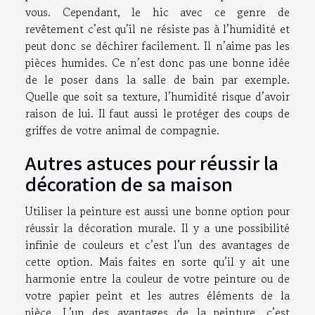
vous. Cependant, le hic avec ce genre de
revêtement c’est qu’il ne résiste pas à l’humidité et
peut donc se déchirer facilement. Il n’aime pas les
pièces humides. Ce n’est donc pas une bonne idée
de le poser dans la salle de bain par exemple.
Quelle que soit sa texture, l’humidité risque d’avoir
raison de lui. Il faut aussi le protéger des coups de
griffes de votre animal de compagnie.
Autres astuces pour réussir la
décoration de sa maison
Utiliser la peinture est aussi une bonne option pour
réussir la décoration murale. Il y a une possibilité
infinie de couleurs et c’est l’un des avantages de
cette option. Mais faites en sorte qu’il y ait une
harmonie entre la couleur de votre peinture ou de
votre papier peint et les autres éléments de la
pièce. L’un des avantages de la peinture, c’est