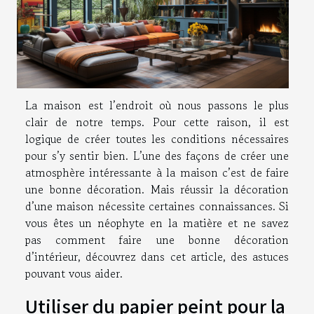
La maison est l’endroit où nous passons le plus
clair de notre temps. Pour cette raison, il est
logique de créer toutes les conditions nécessaires
pour s’y sentir bien. L’une des façons de créer une
atmosphère intéressante à la maison c’est de faire
une bonne décoration. Mais réussir la décoration
d’une maison nécessite certaines connaissances. Si
vous êtes un néophyte en la matière et ne savez
pas comment faire une bonne décoration
d’intérieur, découvrez dans cet article, des astuces
pouvant vous aider.
Utiliser du papier peint pour la