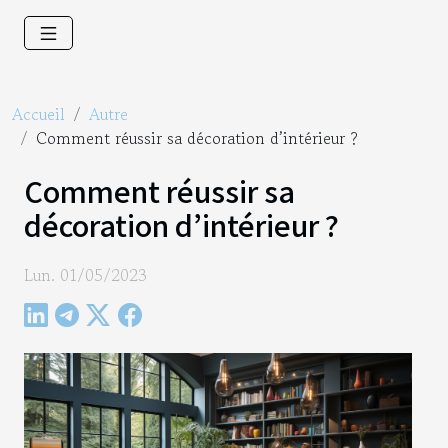
Accueil
Autre
Comment réussir sa décoration d’intérieur ?
Comment réussir sa
décoration d’intérieur ?
Lun. 01/05/2023