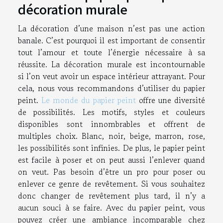
décoration murale
La décoration d’une maison n’est pas une action
banale. C’est pourquoi il est important de consentir
tout l’amour et toute l’énergie nécessaire à sa
réussite. La décoration murale est incontournable
si l’on veut avoir un espace intérieur attrayant. Pour
cela, nous vous recommandons d’utiliser du papier
peint.
Le monde du papier peint
offre une diversité
de possibilités. Les motifs, styles et couleurs
disponibles sont innombrables et offrent de
multiples choix. Blanc, noir, beige, marron, rose,
les possibilités sont infinies. De plus, le papier peint
est facile à poser et on peut aussi l’enlever quand
on veut. Pas besoin d’être un pro pour poser ou
enlever ce genre de revêtement. Si vous souhaitez
donc changer de revêtement plus tard, il n’y a
aucun souci à se faire. Avec du papier peint, vous
pouvez créer une ambiance incomparable chez