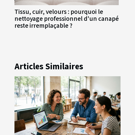
Tissu, cuir, velours : pourquoi le
nettoyage professionnel d'un canapé
reste irremplaçable ?
Articles Similaires