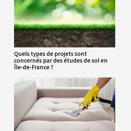
Quels types de projets sont
concernés par des études de sol en
Île-de-France ?