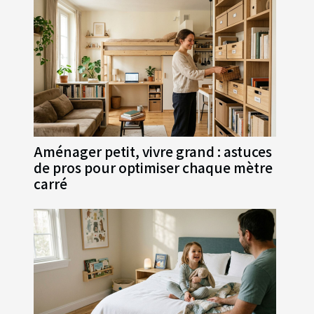
Aménager petit, vivre grand : astuces
de pros pour optimiser chaque mètre
carré