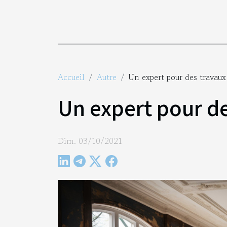
Accueil
Autre
Un expert pour des travaux
Un expert pour de
Dim. 03/10/2021