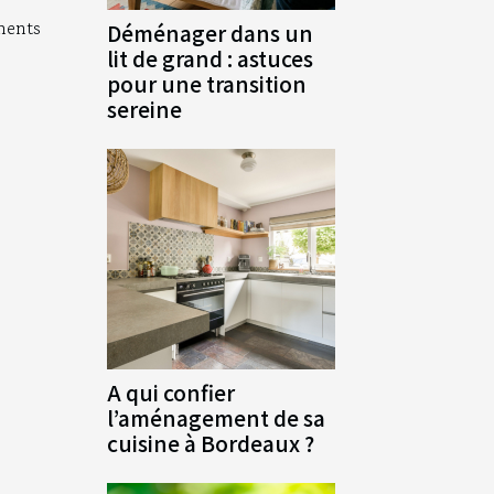
ments
Déménager dans un
lit de grand : astuces
pour une transition
sereine
A qui confier
l’aménagement de sa
cuisine à Bordeaux ?