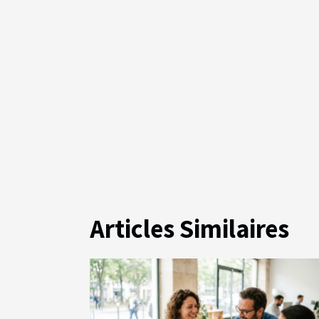
Articles Similaires