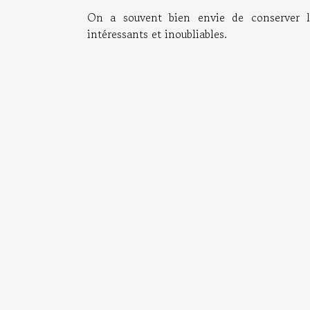
On a souvent bien envie de conserver l
intéressants et inoubliables.