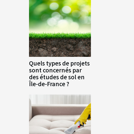
Quels types de projets
sont concernés par
des études de sol en
Île-de-France ?