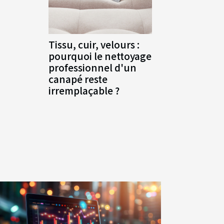
Tissu, cuir, velours :
pourquoi le nettoyage
professionnel d'un
canapé reste
irremplaçable ?