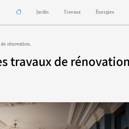
Jardin
Travaux
Énergies
 de rénovation.
s travaux de rénovation