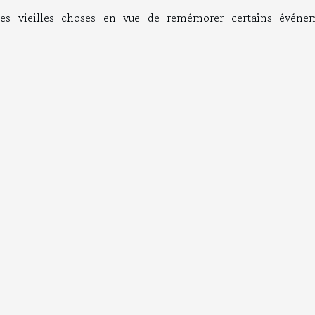
es vieilles choses en vue de remémorer certains événe