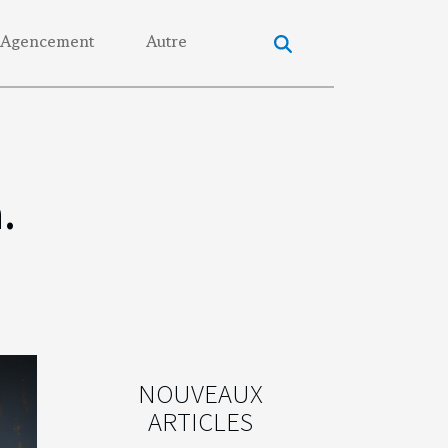
Agencement
Autre
.
NOUVEAUX
ARTICLES