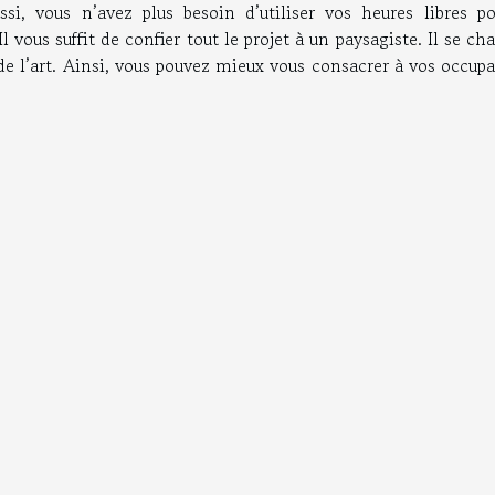
si, vous n’avez plus besoin d’utiliser vos heures libres po
 vous suffit de confier tout le projet à un paysagiste. Il se ch
 de l’art. Ainsi, vous pouvez mieux vous consacrer à vos occup