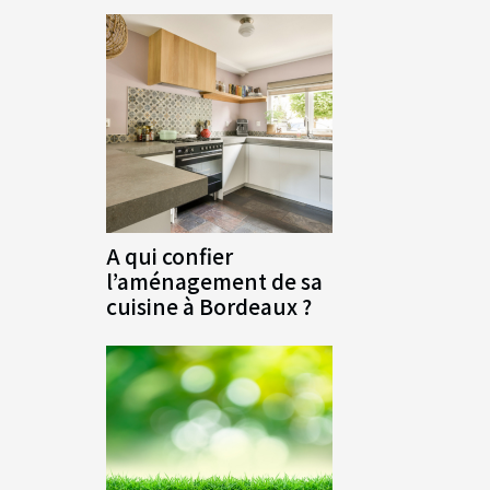
A qui confier
l’aménagement de sa
cuisine à Bordeaux ?