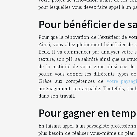
pour lesquelles vous devez faire appel à un p
Pour bénéficier de 
Pour que la rénovation de l’extérieur de vot
Ainsi, vous allez pleinement bénéficier de 
lieux, il va commencer par analyser votre sol
texture, son pH, sa salinité ainsi que sa stru
de la rusticité de votre zone ainsi que du 
pourra vous donner les différents types d
Grâce aux compétences de
votre paysag
aménagement remarquable. Toutefois, sache
dans son travail.
Pour gagner en temp
En faisant appel à un paysagiste profession
plus besoin de réaliser vous-même un plan 