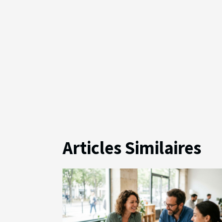
Articles Similaires