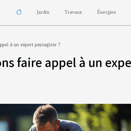
Jardin
Travaux
Énergies
appel à un expert paysagiste ?
ns faire appel à un expe