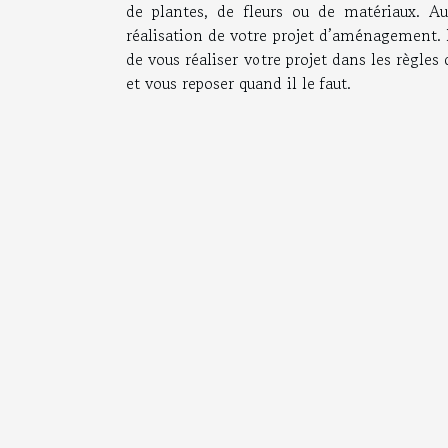
de plantes, de fleurs ou de matériaux. Aus
réalisation de votre projet d’aménagement. Il
de vous réaliser votre projet dans les règles
et vous reposer quand il le faut.