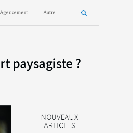
Agencement
Autre
rt paysagiste ?
NOUVEAUX
ARTICLES