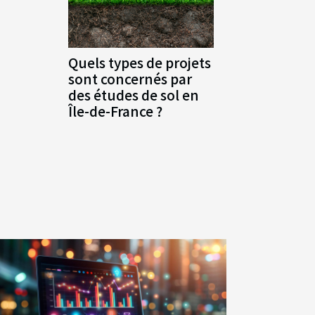
Quels types de projets
sont concernés par
des études de sol en
Île-de-France ?