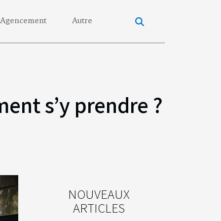
Agencement
Autre
ment s’y prendre ?
NOUVEAUX
ARTICLES