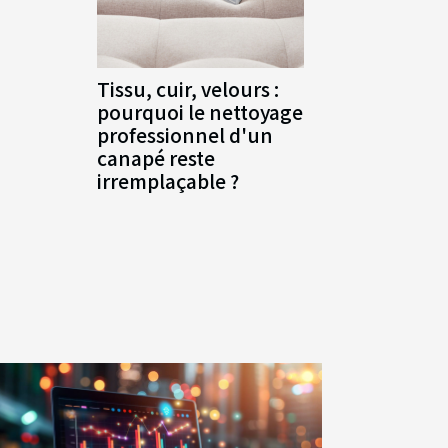
Tissu, cuir, velours :
pourquoi le nettoyage
professionnel d'un
canapé reste
irremplaçable ?