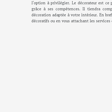
l’option à privilégier. Le décorateur est c
grâce à ses compétences. Il tiendra comp
décoration adaptée à votre intérieur. En bre
décoratifs ou en vous attachant les services 