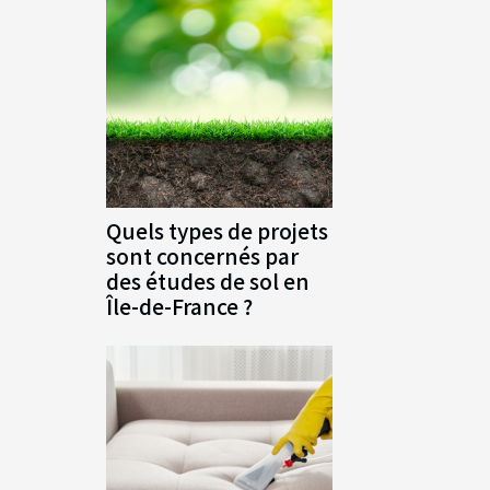
Quels types de projets
sont concernés par
des études de sol en
Île-de-France ?