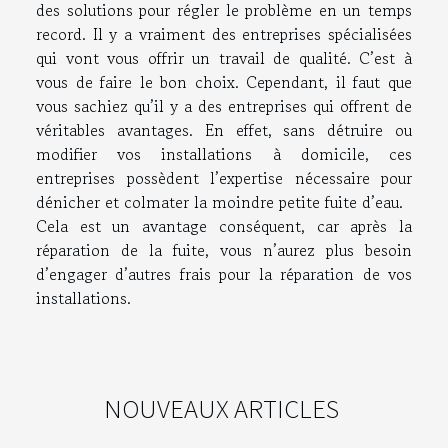
des solutions pour régler le problème en un temps
record. Il y a vraiment des entreprises spécialisées
qui vont vous offrir un travail de qualité. C’est à
vous de faire le bon choix. Cependant, il faut que
vous sachiez qu’il y a des entreprises qui offrent de
véritables avantages. En effet, sans détruire ou
modifier vos installations à domicile, ces
entreprises possèdent l’expertise nécessaire pour
dénicher et colmater la moindre petite fuite d’eau.
Cela est un avantage conséquent, car après la
réparation de la fuite, vous n’aurez plus besoin
d’engager d’autres frais pour la réparation de vos
installations.
NOUVEAUX ARTICLES