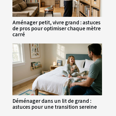
Aménager petit, vivre grand : astuces
de pros pour optimiser chaque mètre
carré
Déménager dans un lit de grand :
astuces pour une transition sereine