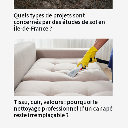
Quels types de projets sont
concernés par des études de sol en
Île-de-France ?
Tissu, cuir, velours : pourquoi le
nettoyage professionnel d'un canapé
reste irremplaçable ?