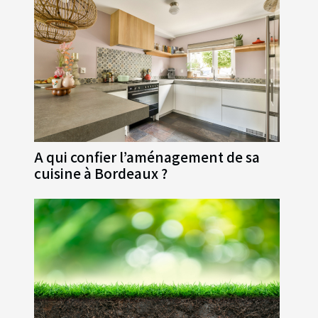
A qui confier l’aménagement de sa
cuisine à Bordeaux ?