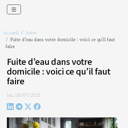
Accueil
Autre
Fuite d’eau dans votre domicile : voici ce qu’il faut
faire
Fuite d’eau dans votre
domicile : voici ce qu’il faut
faire
Jeu. 08/07/2021