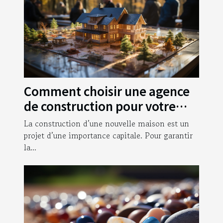
Comment choisir une agence
de construction pour votre
nouvelle maison ?
La construction d’une nouvelle maison est un
projet d’une importance capitale. Pour garantir
la...