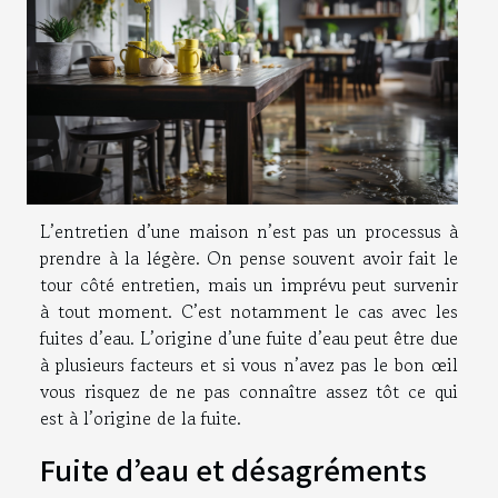
L’entretien d’une maison n’est pas un processus à
prendre à la légère. On pense souvent avoir fait le
tour côté entretien, mais un imprévu peut survenir
à tout moment. C’est notamment le cas avec les
fuites d’eau. L’origine d’une fuite d’eau peut être due
à plusieurs facteurs et si vous n’avez pas le bon œil
vous risquez de ne pas connaître assez tôt ce qui
est à l’origine de la fuite.
Fuite d’eau et désagréments