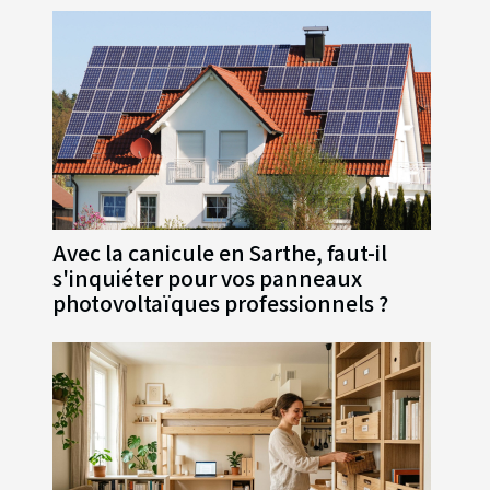
Avec la canicule en Sarthe, faut-il
s'inquiéter pour vos panneaux
photovoltaïques professionnels ?