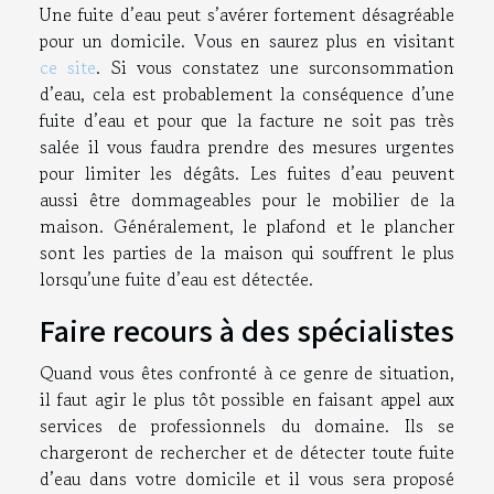
Une fuite d’eau peut s’avérer fortement désagréable
pour un domicile. Vous en saurez plus en visitant
ce site
. Si vous constatez une surconsommation
d’eau, cela est probablement la conséquence d’une
fuite d’eau et pour que la facture ne soit pas très
salée il vous faudra prendre des mesures urgentes
pour limiter les dégâts. Les fuites d’eau peuvent
aussi être dommageables pour le mobilier de la
maison. Généralement, le plafond et le plancher
sont les parties de la maison qui souffrent le plus
lorsqu’une fuite d’eau est détectée.
Faire recours à des spécialistes
Quand vous êtes confronté à ce genre de situation,
il faut agir le plus tôt possible en faisant appel aux
services de professionnels du domaine. Ils se
chargeront de rechercher et de détecter toute fuite
d’eau dans votre domicile et il vous sera proposé