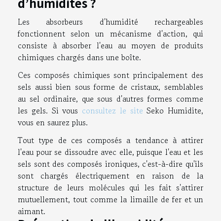
d’humidités ?
Les absorbeurs d'humidité rechargeables
fonctionnent selon un mécanisme d'action, qui
consiste à absorber l'eau au moyen de produits
chimiques chargés dans une boîte.
Ces composés chimiques sont principalement des
sels aussi bien sous forme de cristaux, semblables
au sel ordinaire, que sous d'autres formes comme
les gels. Si vous
consultez le site
Seko Humidite,
vous en saurez plus.
Tout type de ces composés a tendance à attirer
l'eau pour se dissoudre avec elle, puisque l'eau et les
sels sont des composés ironiques, c'est-à-dire qu'ils
sont chargés électriquement en raison de la
structure de leurs molécules qui les fait s'attirer
mutuellement, tout comme la limaille de fer et un
aimant.