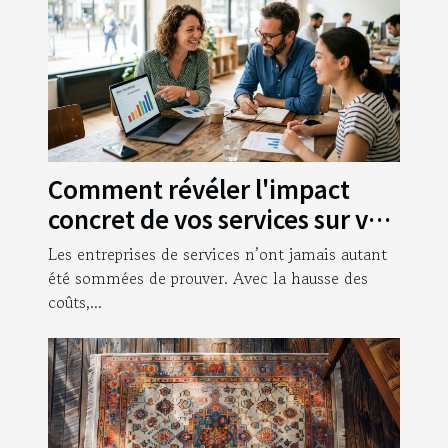
Comment révéler l'impact
concret de vos services sur vos
clients
Les entreprises de services n’ont jamais autant
été sommées de prouver. Avec la hausse des
coûts,...