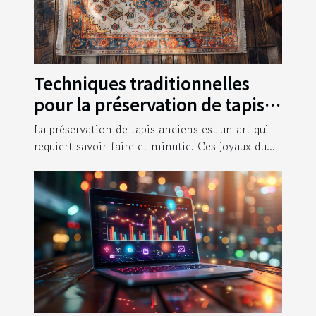
Techniques traditionnelles
pour la préservation de tapis
anciens
La préservation de tapis anciens est un art qui
requiert savoir-faire et minutie. Ces joyaux du...