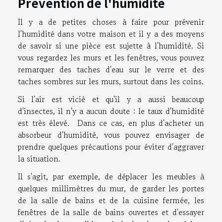
Prévention de l'humidité
Il y a de petites choses à faire pour prévenir
l'humidité dans votre maison et il y a des moyens
de savoir si une pièce est sujette à l'humidité. Si
vous regardez les murs et les fenêtres, vous pouvez
remarquer des taches d'eau sur le verre et des
taches sombres sur les murs, surtout dans les coins.
Si l'air est vicié et qu'il y a aussi beaucoup
d'insectes, il n'y a aucun doute : le taux d'humidité
est très élevé. Dans ce cas, en plus d'acheter un
absorbeur d'humidité, vous pouvez envisager de
prendre quelques précautions pour éviter d'aggraver
la situation.
Il s'agit, par exemple, de déplacer les meubles à
quelques millimètres du mur, de garder les portes
de la salle de bains et de la cuisine fermée, les
fenêtres de la salle de bains ouvertes et d'essayer