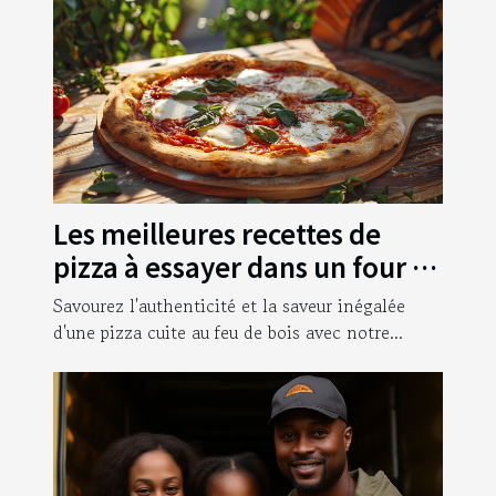
Les meilleures recettes de
pizza à essayer dans un four à
bois
Savourez l'authenticité et la saveur inégalée
d'une pizza cuite au feu de bois avec notre...