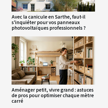
Avec la canicule en Sarthe, faut-il
s'inquiéter pour vos panneaux
photovoltaïques professionnels ?
Aménager petit, vivre grand : astuces
de pros pour optimiser chaque mètre
carré