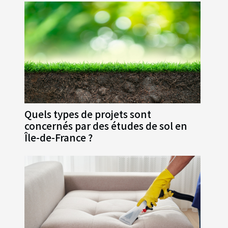
Quels types de projets sont
concernés par des études de sol en
Île-de-France ?