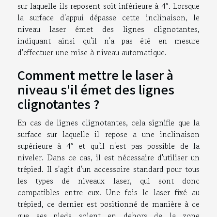
sur laquelle ils reposent soit inférieure à 4°. Lorsque
la surface d'appui dépasse cette inclinaison, le
niveau laser émet des lignes clignotantes,
indiquant ainsi qu'il n'a pas été en mesure
d'effectuer une mise à niveau automatique.
Comment mettre le laser à
niveau s'il émet des lignes
clignotantes ?
En cas de lignes clignotantes, cela signifie que la
surface sur laquelle il repose a une inclinaison
supérieure à 4° et qu'il n'est pas possible de la
niveler. Dans ce cas, il est nécessaire d'utiliser un
trépied. Il s'agit d'un accessoire standard pour tous
les types de niveaux laser, qui sont donc
compatibles entre eux. Une fois le laser fixé au
trépied, ce dernier est positionné de manière à ce
que ses pieds soient en dehors de la zone