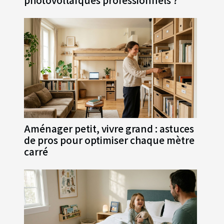
photovoltaïques professionnels ?
Aménager petit, vivre grand : astuces
de pros pour optimiser chaque mètre
carré