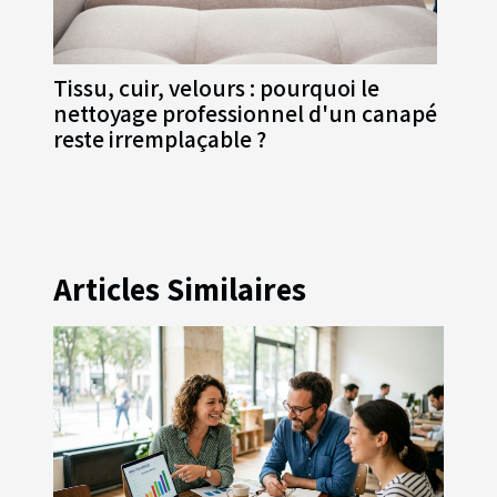
Tissu, cuir, velours : pourquoi le
nettoyage professionnel d'un canapé
reste irremplaçable ?
Articles Similaires