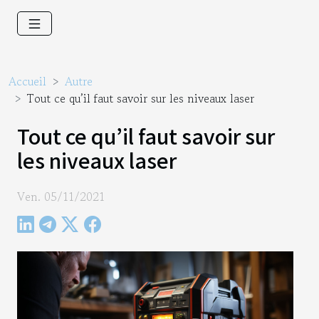
Accueil
Autre
Tout ce qu’il faut savoir sur les niveaux laser
Tout ce qu’il faut savoir sur
les niveaux laser
Ven. 05/11/2021