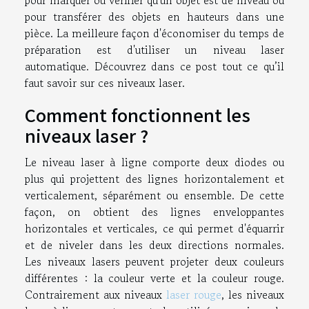
pour marquer ou vérifier qu'un objet est de niveau ou
pour transférer des objets en hauteurs dans une
pièce. La meilleure façon d'économiser du temps de
préparation est d'utiliser un niveau laser
automatique. Découvrez dans ce post tout ce qu’il
faut savoir sur ces niveaux laser.
Comment fonctionnent les
niveaux laser ?
Le niveau laser à ligne comporte deux diodes ou
plus qui projettent des lignes horizontalement et
verticalement, séparément ou ensemble. De cette
façon, on obtient des lignes enveloppantes
horizontales et verticales, ce qui permet d'équarrir
et de niveler dans les deux directions normales.
Les niveaux lasers peuvent projeter deux couleurs
différentes : la couleur verte et la couleur rouge.
Contrairement aux niveaux
laser rouge
, les niveaux