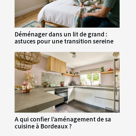
Déménager dans un lit de grand :
astuces pour une transition sereine
A qui confier l’aménagement de sa
cuisine à Bordeaux ?