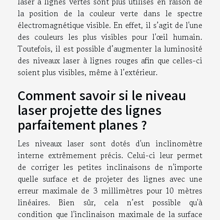
laser à lignes vertes sont plus utilisés en raison de
la position de la couleur verte dans le spectre
électromagnétique visible. En effet, il s’agit de l'une
des couleurs les plus visibles pour l'œil humain.
Toutefois, il est possible d’augmenter la luminosité
des niveaux laser à lignes rouges afin que celles-ci
soient plus visibles, même à l’extérieur.
Comment savoir si le niveau
laser projette des lignes
parfaitement planes ?
Les niveaux laser sont dotés d'un inclinomètre
interne extrêmement précis. Celui-ci leur permet
de corriger les petites inclinaisons de n'importe
quelle surface et de projeter des lignes avec une
erreur maximale de 3 millimètres pour 10 mètres
linéaires. Bien sûr, cela n’est possible qu'à
condition que l'inclinaison maximale de la surface