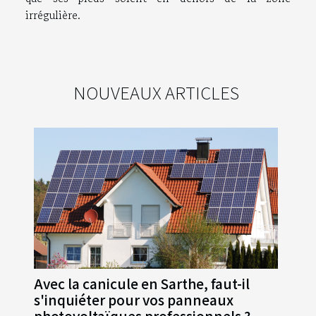
irrégulière.
NOUVEAUX ARTICLES
Avec la canicule en Sarthe, faut-il
s'inquiéter pour vos panneaux