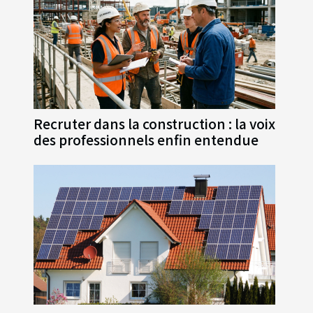
Recruter dans la construction : la voix
des professionnels enfin entendue