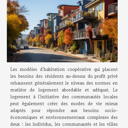
Les modèles d'habitation coopérative qui placent
les besoins des résidents au-dessus du profit privé
rehaussent généralement le niveau des normes en
matière de logement abordable et adéquat. Le
logement à l'initiative des communautés locales
peut également créer des modes de vie mieux
adaptés pour répondre aux besoins socio-
économiques et environnementaux complexes des
deux : les individus, les communautés et les villes