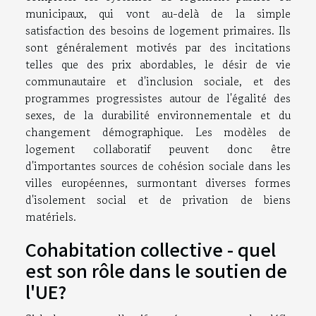
municipaux, qui vont au-delà de la simple
satisfaction des besoins de logement primaires. Ils
sont généralement motivés par des incitations
telles que des prix abordables, le désir de vie
communautaire et d'inclusion sociale, et des
programmes progressistes autour de l'égalité des
sexes, de la durabilité environnementale et du
changement démographique. Les modèles de
logement collaboratif peuvent donc être
d'importantes sources de cohésion sociale dans les
villes européennes, surmontant diverses formes
d'isolement social et de privation de biens
matériels.
Cohabitation collective - quel
est son rôle dans le soutien de
l'UE?