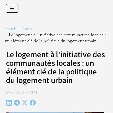
Accueil
Autre
Le logement à l'initiative des communautés locales :
un élément clé de la politique du logement urbain
Le logement à l'initiative des
communautés locales : un
élément clé de la politique
du logement urbain
Mar. 25/05/2021