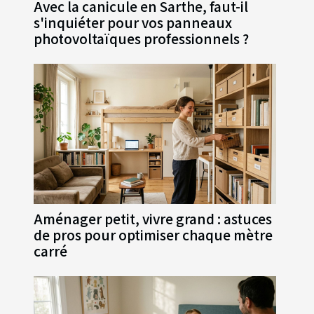
Avec la canicule en Sarthe, faut-il
s'inquiéter pour vos panneaux
photovoltaïques professionnels ?
Aménager petit, vivre grand : astuces
de pros pour optimiser chaque mètre
carré