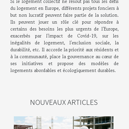
Si le logement collectif ne résout pas tous les défis
du logement en Europe, différents projets fonciers à
but non lucratif peuvent faire partie de la solution.
Ils peuvent jouer un rôle clé pour répondre à
certains des besoins les plus urgents de l'Europe,
exacerbés par l'impact de Covid-19, sur les
inégalités de logement, l'exclusion sociale, la
durabilité, etc. Il accorde la priorité aux résidents et
à la communauté, place la gouvernance au cœur de
ses initiatives et propose des modèles de
logements abordables et écologiquement durables.
NOUVEAUX ARTICLES