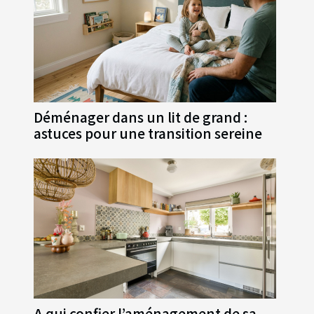
Déménager dans un lit de grand :
astuces pour une transition sereine
A qui confier l’aménagement de sa