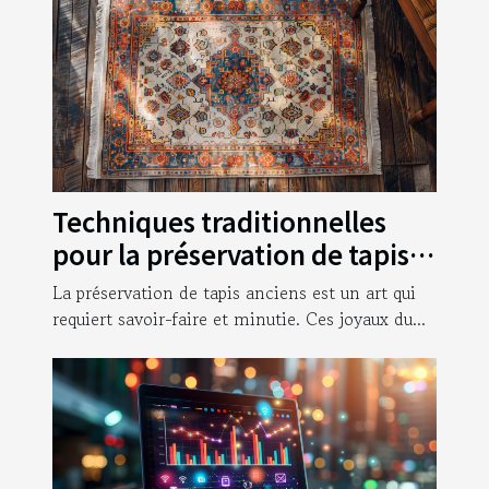
Techniques traditionnelles
pour la préservation de tapis
anciens
La préservation de tapis anciens est un art qui
requiert savoir-faire et minutie. Ces joyaux du...