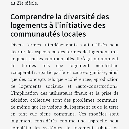
au 21e siècle.
Comprendre la diversité des
logements à l'initiative des
communautés locales
Divers termes interdépendants sont utilisés pour
décrire des aspects ou des formes de logement mis
en place par les communautés. Il s'agit notamment
de termes tels que logement «collectif»,
«coopératif», «participatif» et «auto-organisé», ainsi
que des concepts tels que «cohérence», «production
de logements sociaux» et «auto-construction».
L'implication des utilisateurs finaux et la prise de
décision collective sont des problèmes communs,
de même que les visions du logement et de la terre
en tant que biens communs. Ces modèles sont
largement considérés comme une approche pour
compléter les systèmes de logement publics ou