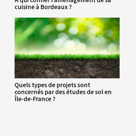
cuisine à Bordeaux ?
Quels types de projets sont
concernés par des études de sol en
Île-de-France ?