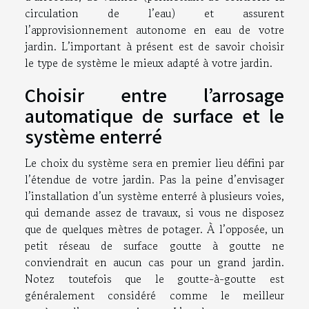
circulation de l’eau) et assurent
l’approvisionnement autonome en eau de votre
jardin. L’important à présent est de savoir choisir
le type de système le mieux adapté à votre jardin.
Choisir entre l’arrosage
automatique de surface et le
système enterré
Le choix du système sera en premier lieu défini par
l’étendue de votre jardin. Pas la peine d’envisager
l’installation d’un système enterré à plusieurs voies,
qui demande assez de travaux, si vous ne disposez
que de quelques mètres de potager.
À
l’opposée, un
petit réseau
de surface
goutte
à
goutte ne
co
nviendrai
t
en aucun cas
pour un grand jardin.
Notez toutefois que le goutte-à
-
goutte est
généralement considéré comme le meilleur