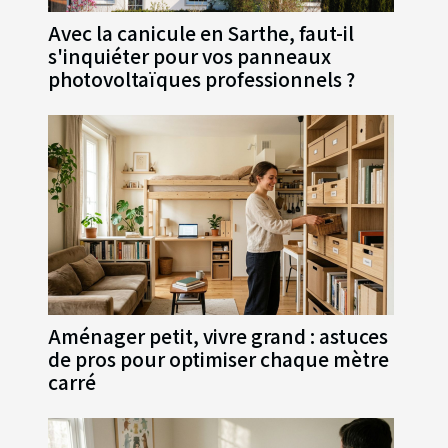
Avec la canicule en Sarthe, faut-il
s'inquiéter pour vos panneaux
photovoltaïques professionnels ?
Aménager petit, vivre grand : astuces
de pros pour optimiser chaque mètre
carré