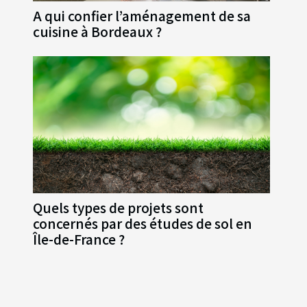
A qui confier l’aménagement de sa
cuisine à Bordeaux ?
Quels types de projets sont
concernés par des études de sol en
Île-de-France ?