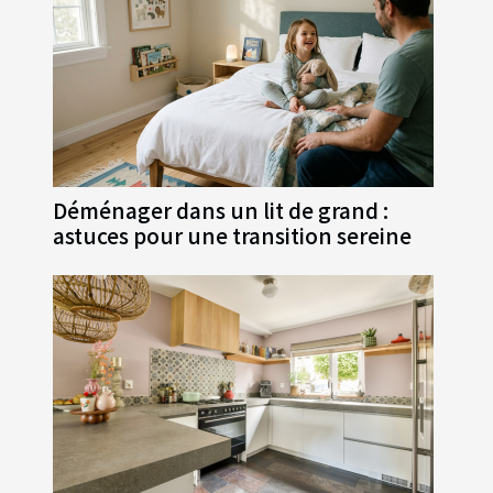
Déménager dans un lit de grand :
astuces pour une transition sereine