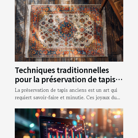
Techniques traditionnelles
pour la préservation de tapis
anciens
La préservation de tapis anciens est un art qui
requiert savoir-faire et minutie. Ces joyaux du...