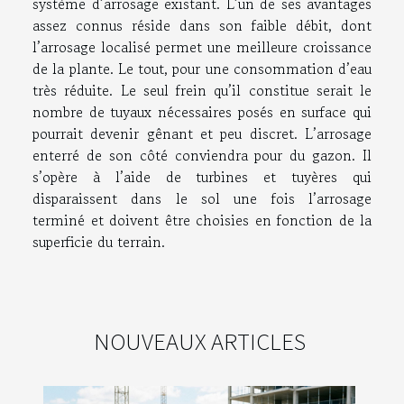
système d’arrosage existant. L’un de ses avantages
assez connu
s
réside dans son faible débit, dont
l’arrosage localisé permet une meilleure croissance
de la plante. Le tout, pour une consommation d’eau
très réduite. Le seul frein qu’il constitue serait le
nombre de tuyaux nécessaires posés en surface qui
pourrait devenir gênant et peu discret. L’arrosage
enterré de son côté conviendra pour du gazon. Il
s’opère à l’aide de turbines et tuyères qui
disparaissent dans le sol une fois l’arrosage
terminé et doivent être choisies en fonction de la
superficie du terrain.
NOUVEAUX ARTICLES