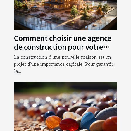
Comment choisir une agence
de construction pour votre
nouvelle maison ?
La construction d’une nouvelle maison est un
projet d’une importance capitale. Pour garantir
la...