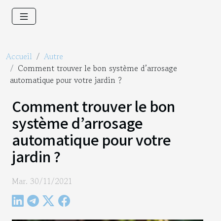
Accueil
Autre
Comment trouver le bon système d’arrosage
automatique pour votre jardin ?
Comment trouver le bon
système d’arrosage
automatique pour votre
jardin ?
Mar. 30/11/2021