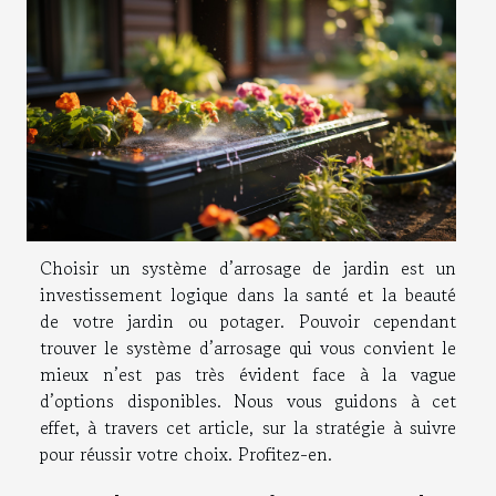
Choisir un système d’arrosage de jardin est un
investissement logique dans la santé et la beauté
de votre jardin ou potager. Pouvoir cependant
trouver le système d’arrosage qui vous convient le
mieux n’est pas très évident face à la vague
d’option
s
disponibles. Nous vous guidons à cet
effet, à travers cet article, sur la stratégie à suivre
pour réussir votre choix. Profitez-en.