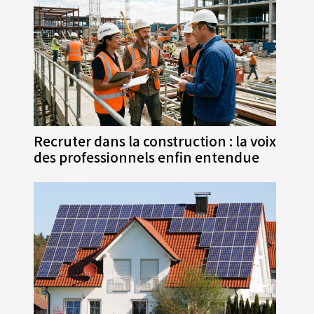
Recruter dans la construction : la voix
des professionnels enfin entendue