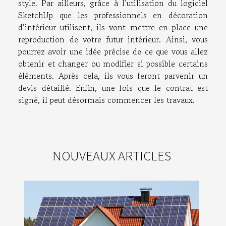
style. Par ailleurs, grâce à l’utilisation du logiciel
SketchUp que les professionnels en décoration
d’intérieur utilisent, ils vont mettre en place une
reproduction de votre futur intérieur. Ainsi, vous
pourrez avoir une idée précise de ce que vous allez
obtenir et changer ou modifier si possible certains
éléments. Après cela, ils vous feront parvenir un
devis détaillé. Enfin, une fois que le contrat est
signé, il peut désormais commencer les travaux.
NOUVEAUX ARTICLES