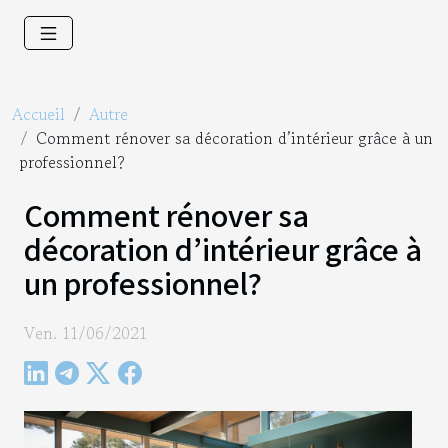
Accueil
Autre
Comment rénover sa décoration d’intérieur grâce à un
professionnel?
Comment rénover sa
décoration d’intérieur grâce à
un professionnel?
Ven. 11/06/2021