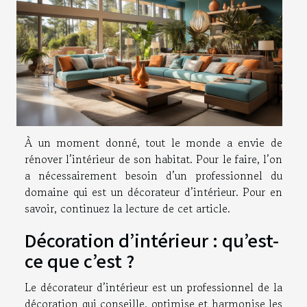
À un moment donné, tout le monde a envie de
rénover l’intérieur de son habitat. Pour le faire, l’on
a nécessairement besoin d’un professionnel du
domaine qui est un décorateur d’intérieur. Pour en
savoir, continuez la lecture de cet article.
Décoration d’intérieur : qu’est-
ce que c’est ?
Le décorateur d’intérieur est un professionnel de la
décoration qui conseille, optimise et harmonise les