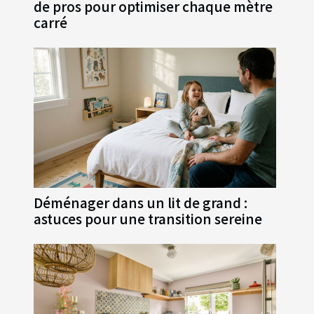
de pros pour optimiser chaque mètre
carré
Déménager dans un lit de grand :
astuces pour une transition sereine