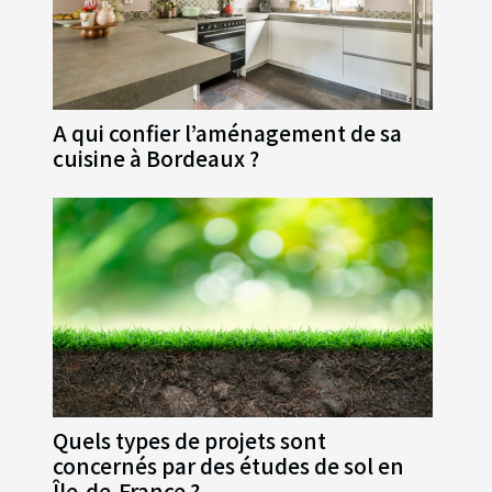
A qui confier l’aménagement de sa
cuisine à Bordeaux ?
Quels types de projets sont
concernés par des études de sol en
Île-de-France ?