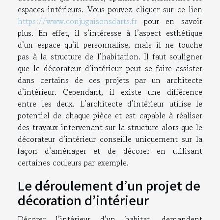
espaces intérieurs. Vous pouvez cliquer sur ce lien
https://www.conjugaisonsdarts.fr
pour en savoir
plus. En effet, il s’intéresse à l’aspect esthétique
d’un espace qu’il personnalise, mais il ne touche
pas à la structure de l’habitation. Il faut souligner
que le décorateur d’intérieur peut se faire assister
dans certains de ces projets par un architecte
d’intérieur. Cependant, il existe une différence
entre les deux. L’architecte d’intérieur utilise le
potentiel de chaque pièce et est capable à réaliser
des travaux intervenant sur la structure alors que le
décorateur d’intérieur conseille uniquement sur la
façon d’aménager et de décorer en utilisant
certaines couleurs par exemple.
Le déroulement d’un projet de
décoration d’intérieur
Décorer l’intérieur d’un habitat, demandent