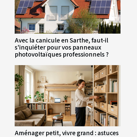
Avec la canicule en Sarthe, faut-il
s'inquiéter pour vos panneaux
photovoltaïques professionnels ?
Aménager petit, vivre grand : astuces