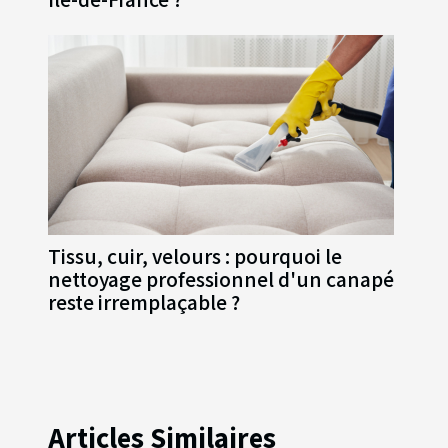
Tissu, cuir, velours : pourquoi le
nettoyage professionnel d'un canapé
reste irremplaçable ?
Articles Similaires