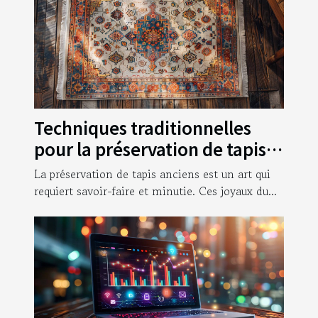
Techniques traditionnelles
pour la préservation de tapis
anciens
La préservation de tapis anciens est un art qui
requiert savoir-faire et minutie. Ces joyaux du...