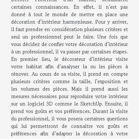
certaines connaissances. En effet, il n’est pas
donné à tout le monde de mettre en place une
décoration d’intérieur harmonieuse. Pour y arriver,
il faut prendre en considération plusieurs critères et
seul un professionnel peut le faire. Une fois que
vous décidez de confier votre décoration d’intérieur
à un professionnel, il va passer par certaines étapes.
En premier lieu, le décorateur d’intérieur visite
votre habitat afin d’analyser la ou les pièces à
rénover. Au cours de sa visite, il prend en compte
plusieurs critères comme la taille, l’exposition et
les volumes des pièces. Mais il prend aussi les
mesures nécessaires pour reproduire votre intérieur
sur un logiciel 3D comme le SketchUp. Ensuite, il
prend vos goûts et vos préférences. Durant la visite
du professionnel, il vous posera certaines questions
qui lui permettront de connaitre vos goûts et
préférences afin d’adapter la décoration à votre