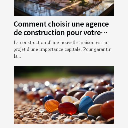
Comment choisir une agence
de construction pour votre
nouvelle maison ?
La construction d’une nouvelle maison est un
projet d’une importance capitale. Pour garantir
la...